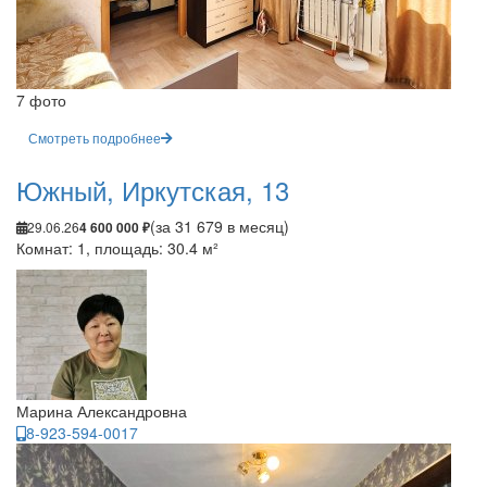
7 фото
Смотреть подробнее
Южный, Иркутская, 13
(за 31 679 в месяц)
29.06.26
4 600 000 ₽
Комнат: 1, площадь: 30.4 м²
Марина Александровна
8-923-594-0017