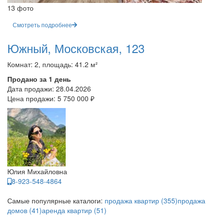
13 фото
Смотреть подробнее
Южный, Московская, 123
Комнат: 2, площадь: 41.2 м²
Продано за 1 день
Дата продажи:
28.04.2026
Цена продажи:
5 750 000 ₽
Юлия Михайловна
8-923-548-4864
Самые популярные каталоги:
продажа квартир (355)
продажа
домов (41)
аренда квартир (51)