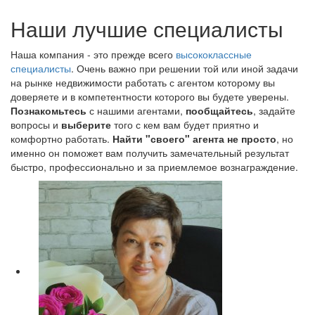
Наши лучшие специалисты
Наша компания - это прежде всего
высококлассные
специалисты
. Очень важно при решении той или иной задачи
на рынке недвижимости работать с агентом которому вы
доверяете и в компетентности которого вы будете уверены.
Познакомьтесь
с нашими агентами,
пообщайтесь
, задайте
вопросы и
выберите
того с кем вам будет приятно и
комфортно работать.
Найти "своего" агента не просто
, но
именно он поможет вам получить замечательный результат
быстро, профессионально и за приемлемое вознаграждение.