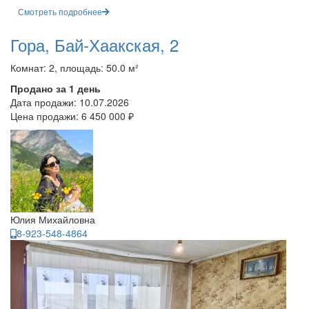
Смотреть подробнее
Гора, Бай-Хаакская, 2
Комнат: 2, площадь: 50.0 м²
Продано за 1 день
Дата продажи:
10.07.2026
Цена продажи:
6 450 000 ₽
Юлия Михайловна
8-923-548-4864