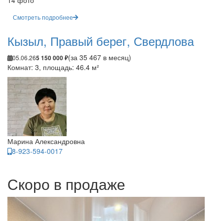
14 фото
Смотреть подробнее
Кызыл, Правый берег, Свердлова
(за 35 467 в месяц)
05.06.26
5 150 000 ₽
Комнат: 3, площадь: 46.4 м²
Марина Александровна
8-923-594-0017
Скоро в продаже