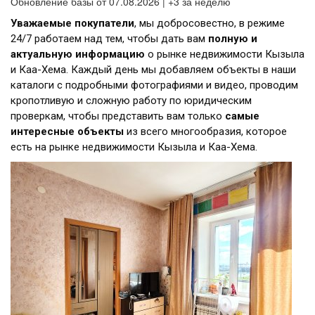
Обновление базы от 07.08.2026 | +3 за неделю
Уважаемые покупатели
, мы добросовестно, в режиме
24/7 работаем над тем, чтобы дать вам
полную и
актуальную информацию
о рынке недвижимости Кызыла
и Каа-Хема. Каждый день мы добавляем объекты в наши
каталоги с подробными фотографиями и видео, проводим
кропотливую и сложную работу по юридическим
проверкам, чтобы представить вам только
самые
интересные объекты
из всего многообразия, которое
есть на рынке недвижимости Кызыла и Каа-Хема.