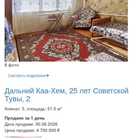
8 фото
Смотреть подробнее
Дальний Каа-Хем, 25 лет Советской
Тувы, 2
Комнат: 3, площадь: 51.5 м²
Продано за 1 день
Дата продажи:
30.06.2026
Цена продажи:
4 700 000 ₽