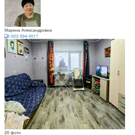
Марина Александровна
8-923-594-0017
20 фото