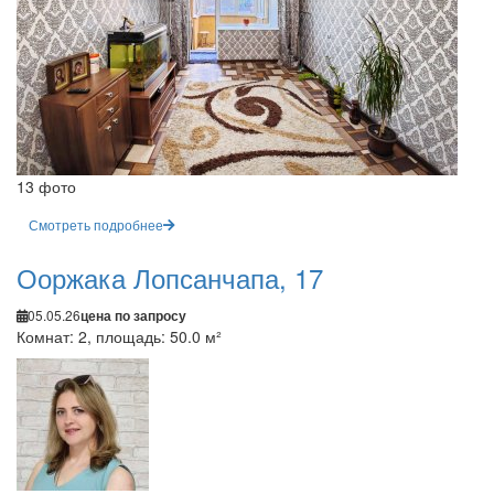
13 фото
Смотреть подробнее
Ооржака Лопсанчапа, 17
05.05.26
цена по запросу
Комнат: 2, площадь: 50.0 м²