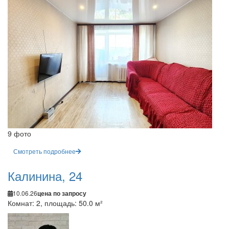
9 фото
Смотреть подробнее
Калинина, 24
10.06.26
цена по запросу
Комнат: 2, площадь: 50.0 м²