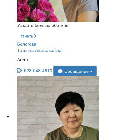
Узнайте больше обо мне
Узнать
Бологова
Татьяна Анатольевна
Агент
8-923-548-4810
Сообщение