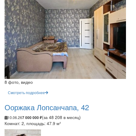
8 фото, видео
Смотреть подробнее
Ооржака Лопсанчапа, 42
(за 48 208 в месяц)
10.06.26
7 000 000 ₽
Комнат: 2, площадь: 47.9 м²