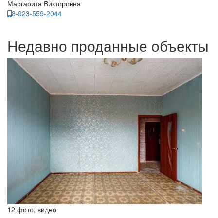
Маргарита Викторовна
8-923-559-2044
Недавно проданные объекты
12 фото, видео