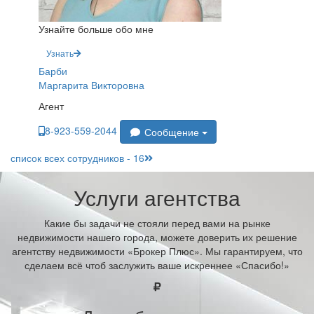
Узнайте больше обо мне
Узнать
Барби
Маргарита Викторовна
Агент
8-923-559-2044
Сообщение
список всех сотрудников - 16
Услуги агентства
Какие бы задачи не стояли перед вами на рынке
недвижимости нашего города, можете доверить их решение
агентству недвижимости «Брокер Плюс». Мы гарантируем, что
сделаем всё чтоб заслужить ваше искреннее «Спасибо!»