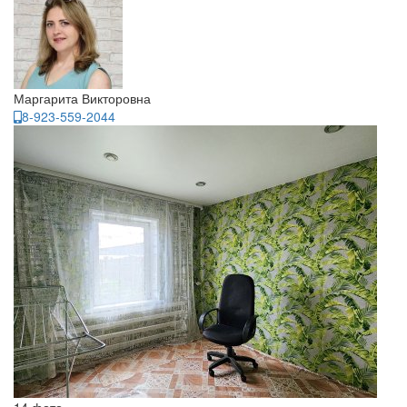
Маргарита Викторовна
8-923-559-2044