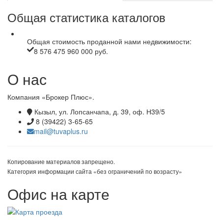
Общая статистика каталогов
Общая стоимость проданной нами недвижимости:
8 576 475 960 000 руб.
О нас
Компания «Брокер Плюс».
Кызыл, ул. Лопсанчапа, д. 39, оф. Н39/5
8 (39422) 3-65-65
mail@tuvaplus.ru
Копирование материалов запрещено.
Категория информации сайта «без ограничений по возрасту»
Офис на карте