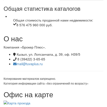
Общая статистика каталогов
Общая стоимость проданной нами недвижимости:
8 576 475 960 000 руб.
О нас
Компания «Брокер Плюс».
Кызыл, ул. Лопсанчапа, д. 39, оф. Н39/5
8 (39422) 3-65-65
mail@tuvaplus.ru
Копирование материалов запрещено.
Категория информации сайта «без ограничений по возрасту»
Офис на карте