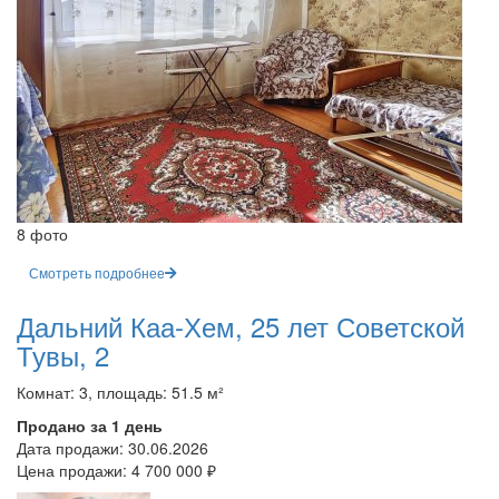
8 фото
Смотреть подробнее
Дальний Каа-Хем, 25 лет Советской
Тувы, 2
Комнат: 3, площадь: 51.5 м²
Продано за 1 день
Дата продажи:
30.06.2026
Цена продажи:
4 700 000 ₽