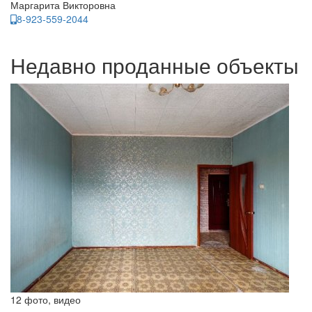
Маргарита Викторовна
8-923-559-2044
Недавно проданные объекты
12 фото, видео