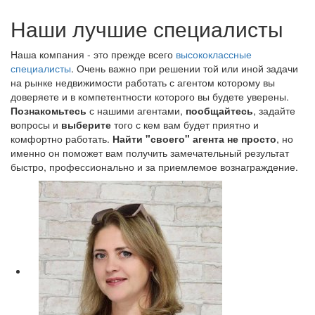
Наши лучшие специалисты
Наша компания - это прежде всего
высококлассные
специалисты
. Очень важно при решении той или иной задачи
на рынке недвижимости работать с агентом которому вы
доверяете и в компетентности которого вы будете уверены.
Познакомьтесь
с нашими агентами,
пообщайтесь
, задайте
вопросы и
выберите
того с кем вам будет приятно и
комфортно работать.
Найти "своего" агента не просто
, но
именно он поможет вам получить замечательный результат
быстро, профессионально и за приемлемое вознаграждение.