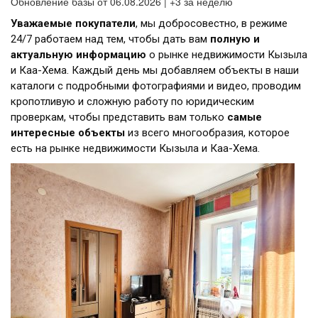
Обновление базы от 06.08.2026 | +3 за неделю
Уважаемые покупатели
, мы добросовестно, в режиме
24/7 работаем над тем, чтобы дать вам
полную и
актуальную информацию
о рынке недвижимости Кызыла
и Каа-Хема. Каждый день мы добавляем объекты в наши
каталоги с подробными фотографиями и видео, проводим
кропотливую и сложную работу по юридическим
проверкам, чтобы представить вам только
самые
интересные объекты
из всего многообразия, которое
есть на рынке недвижимости Кызыла и Каа-Хема.