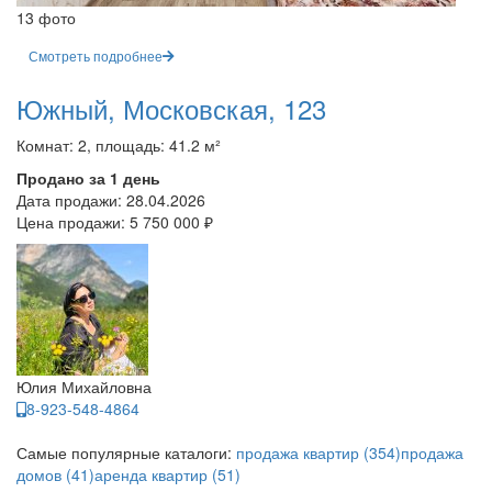
13 фото
Смотреть подробнее
Южный, Московская, 123
Комнат: 2, площадь: 41.2 м²
Продано за 1 день
Дата продажи:
28.04.2026
Цена продажи:
5 750 000 ₽
Юлия Михайловна
8-923-548-4864
Самые популярные каталоги:
продажа квартир (354)
продажа
домов (41)
аренда квартир (51)