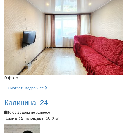
9 фото
Смотреть подробнее
Калинина, 24
10.06.26
цена по запросу
Комнат: 2, площадь: 50.0 м²