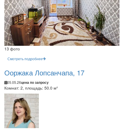
13 фото
Смотреть подробнее
Ооржака Лопсанчапа, 17
05.05.26
цена по запросу
Комнат: 2, площадь: 50.0 м²