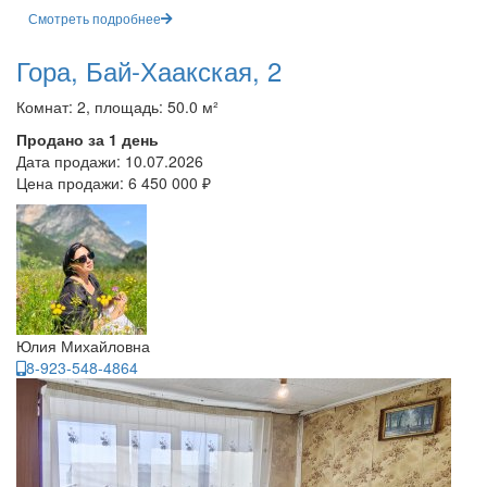
Смотреть подробнее
Гора, Бай-Хаакская, 2
Комнат: 2, площадь: 50.0 м²
Продано за 1 день
Дата продажи:
10.07.2026
Цена продажи:
6 450 000 ₽
Юлия Михайловна
8-923-548-4864