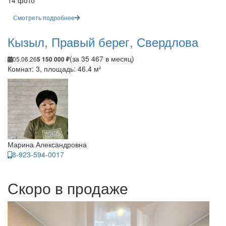
14 фото
Смотреть подробнее
Кызыл, Правый берег, Свердлова
(за 35 467 в месяц)
05.06.26
5 150 000 ₽
Комнат: 3, площадь: 46.4 м²
Марина Александровна
8-923-594-0017
Скоро в продаже