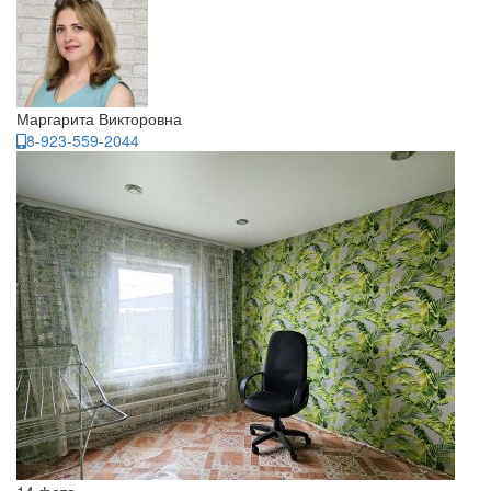
Маргарита Викторовна
8-923-559-2044