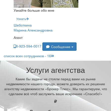
Узнайте больше обо мне
Узнать
Шеботкина
Марина Александровна
Агент
8-923-594-0017
Сообщение
список всех сотрудников - 16
Услуги агентства
Какие бы задачи не стояли перед вами на рынке
недвижимости нашего города, можете доверить их решение
агентству недвижимости «Брокер Плюс». Мы гарантируем, что
сделаем всё чтоб заслужить ваше искреннее «Спасибо!»