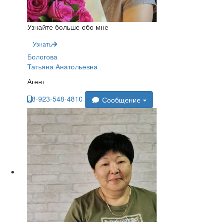
Узнайте больше обо мне
Узнать
Бологова
Татьяна Анатольевна
Агент
8-923-548-4810
Сообщение