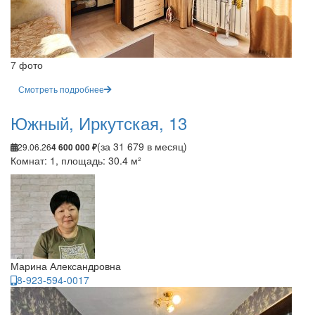
7 фото
Смотреть подробнее
Южный, Иркутская, 13
(за 31 679 в месяц)
29.06.26
4 600 000 ₽
Комнат: 1, площадь: 30.4 м²
Марина Александровна
8-923-594-0017