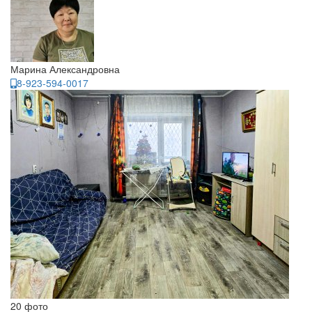
Марина Александровна
8-923-594-0017
20 фото