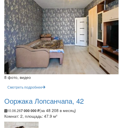
8 фото, видео
Смотреть подробнее
Ооржака Лопсанчапа, 42
(за 48 208 в месяц)
10.06.26
7 000 000 ₽
Комнат: 2, площадь: 47.9 м²