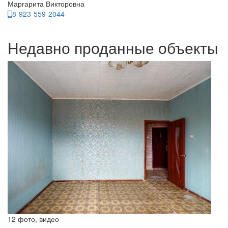
Маргарита Викторовна
8-923-559-2044
Недавно проданные объекты
12 фото, видео