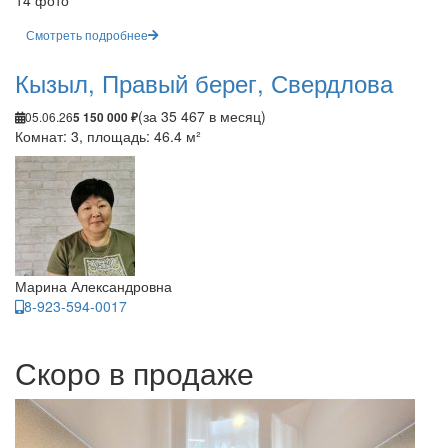
14 фото
Смотреть подробнее
Кызыл, Правый берег, Свердлова
(за 35 467 в месяц)
05.06.26
5 150 000 ₽
Комнат: 3, площадь: 46.4 м²
Марина Александровна
8-923-594-0017
Скоро в продаже