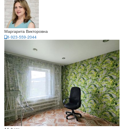
Маргарита Викторовна
8-923-559-2044