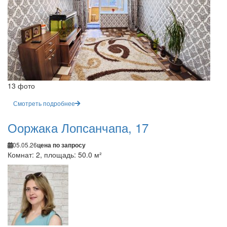
13 фото
Смотреть подробнее
Ооржака Лопсанчапа, 17
05.05.26
цена по запросу
Комнат: 2, площадь: 50.0 м²