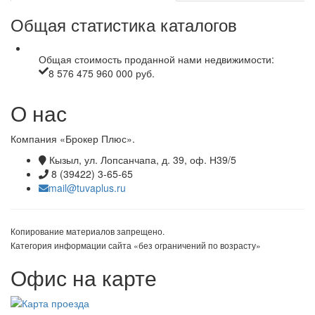
Общая статистика каталогов
Общая стоимость проданной нами недвижимости:
8 576 475 960 000 руб.
О нас
Компания «Брокер Плюс».
Кызыл, ул. Лопсанчапа, д. 39, оф. Н39/5
8 (39422) 3-65-65
mail@tuvaplus.ru
Копирование материалов запрещено.
Категория информации сайта «без ограничений по возрасту»
Офис на карте