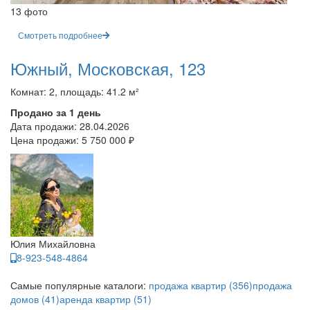
13 фото
Смотреть подробнее
Южный, Московская, 123
Комнат: 2, площадь: 41.2 м²
Продано за 1 день
Дата продажи:
28.04.2026
Цена продажи:
5 750 000 ₽
Юлия Михайловна
8-923-548-4864
Самые популярные каталоги:
продажа квартир (356)
продажа
домов (41)
аренда квартир (51)