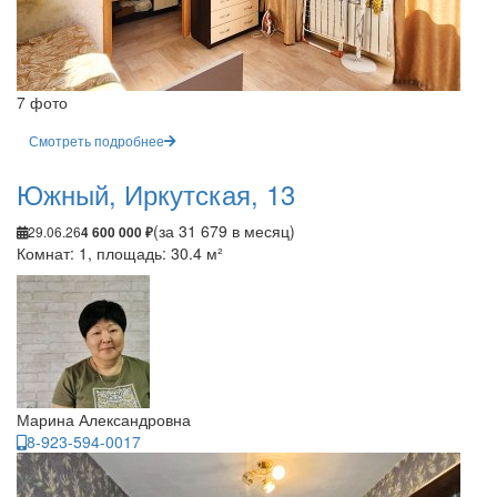
7 фото
Смотреть подробнее
Южный, Иркутская, 13
(за 31 679 в месяц)
29.06.26
4 600 000 ₽
Комнат: 1, площадь: 30.4 м²
Марина Александровна
8-923-594-0017