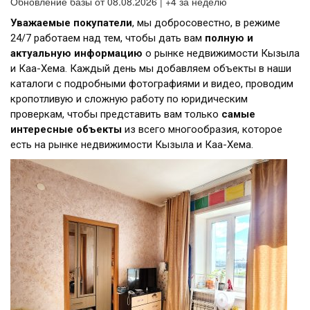
Обновление базы от 08.08.2026 | +4 за неделю
Уважаемые покупатели
, мы добросовестно, в режиме
24/7 работаем над тем, чтобы дать вам
полную и
актуальную информацию
о рынке недвижимости Кызыла
и Каа-Хема. Каждый день мы добавляем объекты в наши
каталоги с подробными фотографиями и видео, проводим
кропотливую и сложную работу по юридическим
проверкам, чтобы представить вам только
самые
интересные объекты
из всего многообразия, которое
есть на рынке недвижимости Кызыла и Каа-Хема.