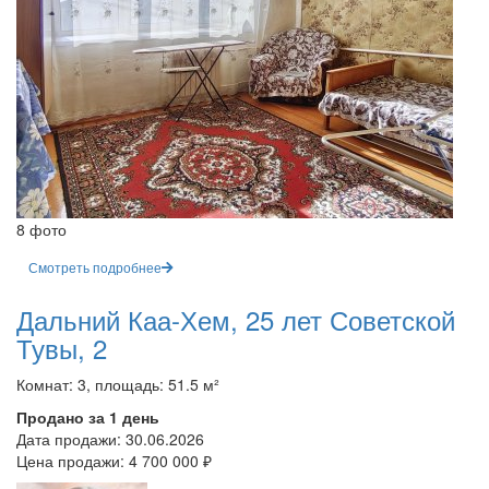
8 фото
Смотреть подробнее
Дальний Каа-Хем, 25 лет Советской
Тувы, 2
Комнат: 3, площадь: 51.5 м²
Продано за 1 день
Дата продажи:
30.06.2026
Цена продажи:
4 700 000 ₽