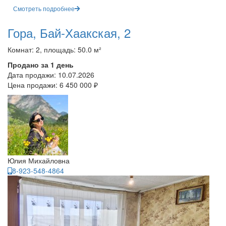
Смотреть подробнее
Гора, Бай-Хаакская, 2
Комнат: 2, площадь: 50.0 м²
Продано за 1 день
Дата продажи:
10.07.2026
Цена продажи:
6 450 000 ₽
Юлия Михайловна
8-923-548-4864