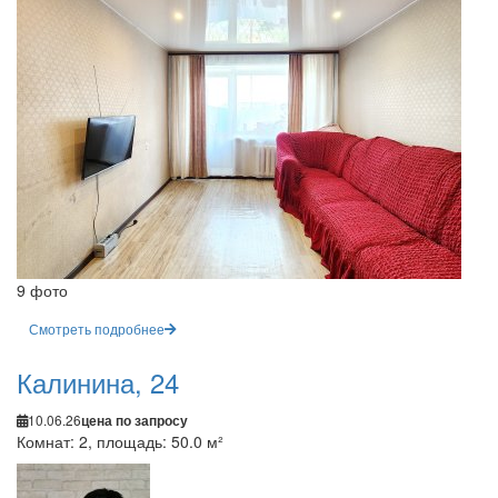
9 фото
Смотреть подробнее
Калинина, 24
10.06.26
цена по запросу
Комнат: 2, площадь: 50.0 м²