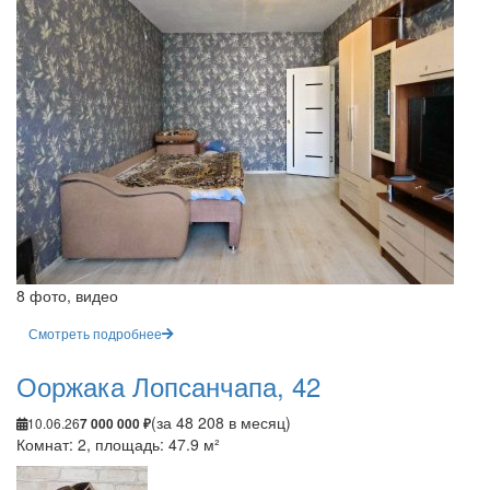
8 фото, видео
Смотреть подробнее
Ооржака Лопсанчапа, 42
(за 48 208 в месяц)
10.06.26
7 000 000 ₽
Комнат: 2, площадь: 47.9 м²