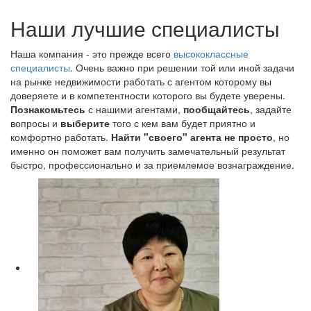
Наши лучшие специалисты
Наша компания - это прежде всего
высококлассные
специалисты
. Очень важно при решении той или иной задачи
на рынке недвижимости работать с агентом которому вы
доверяете и в компетентности которого вы будете уверены.
Познакомьтесь
с нашими агентами,
пообщайтесь
, задайте
вопросы и
выберите
того с кем вам будет приятно и
комфортно работать.
Найти "своего" агента не просто
, но
именно он поможет вам получить замечательный результат
быстро, профессионально и за приемлемое вознаграждение.