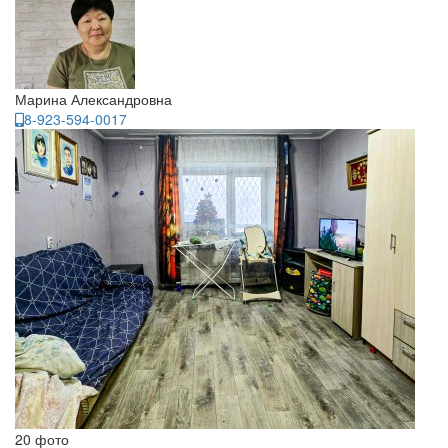
Марина Александровна
8-923-594-0017
20 фото