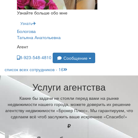
Узнайте больше обо мне
Узнать
Бологова
Татьяна Анатольевна
Агент
8-923-548-4810
Сообщение
список всех сотрудников - 16
Услуги агентства
Какие бы задачи не стояли перед вами на рынке
недвижимости нашего города, можете доверить их решение
агентству недвижимости «Брокер Плюс». Мы гарантируем, что
сделаем всё чтоб заслужить ваше искреннее «Спасибо!»