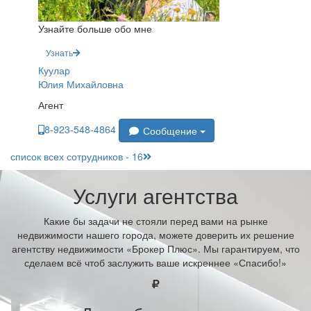
Узнайте больше обо мне
Узнать
Куулар
Юлия Михайловна
Агент
8-923-548-4864
Сообщение
список всех сотрудников - 16
Услуги агентства
Какие бы задачи не стояли перед вами на рынке
недвижимости нашего города, можете доверить их решение
агентству недвижимости «Брокер Плюс». Мы гарантируем, что
сделаем всё чтоб заслужить ваше искреннее «Спасибо!»