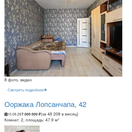
8 фото, видео
Смотреть подробнее
Ооржака Лопсанчапа, 42
(за 48 208 в месяц)
10.06.26
7 000 000 ₽
Комнат: 2, площадь: 47.9 м²