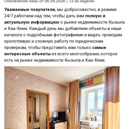
Обновление базы от 06.08.2026 | +3 за неделю
Уважаемые покупатели
, мы добросовестно, в режиме
24/7 работаем над тем, чтобы дать вам
полную и
актуальную информацию
о рынке недвижимости Кызыла
и Каа-Хема. Каждый день мы добавляем объекты в наши
каталоги с подробными фотографиями и видео, проводим
кропотливую и сложную работу по юридическим
проверкам, чтобы представить вам только
самые
интересные объекты
из всего многообразия, которое
есть на рынке недвижимости Кызыла и Каа-Хема.