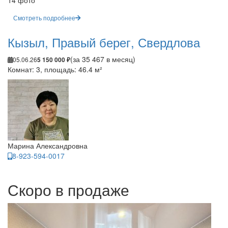
14 фото
Смотреть подробнее
Кызыл, Правый берег, Свердлова
(за 35 467 в месяц)
05.06.26
5 150 000 ₽
Комнат: 3, площадь: 46.4 м²
Марина Александровна
8-923-594-0017
Скоро в продаже