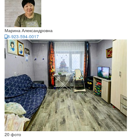
Марина Александровна
8-923-594-0017
20 фото