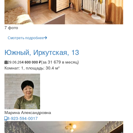
7 фото
Смотреть подробнее
Южный, Иркутская, 13
(за 31 679 в месяц)
29.06.26
4 600 000 ₽
Комнат: 1, площадь: 30.4 м²
Марина Александровна
8-923-594-0017