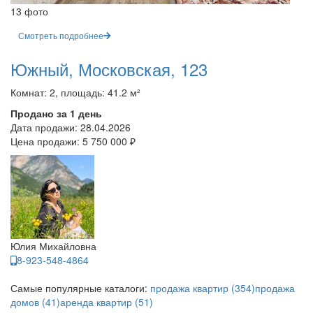
13 фото
Смотреть подробнее
Южный, Московская, 123
Комнат: 2, площадь: 41.2 м²
Продано за 1 день
Дата продажи:
28.04.2026
Цена продажи:
5 750 000 ₽
Юлия Михайловна
8-923-548-4864
Самые популярные каталоги:
продажа квартир (354)
продажа
домов (41)
аренда квартир (51)