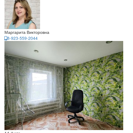
Маргарита Викторовна
8-923-559-2044