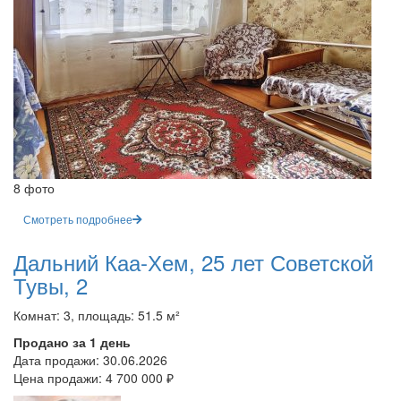
8 фото
Смотреть подробнее
Дальний Каа-Хем, 25 лет Советской
Тувы, 2
Комнат: 3, площадь: 51.5 м²
Продано за 1 день
Дата продажи:
30.06.2026
Цена продажи:
4 700 000 ₽