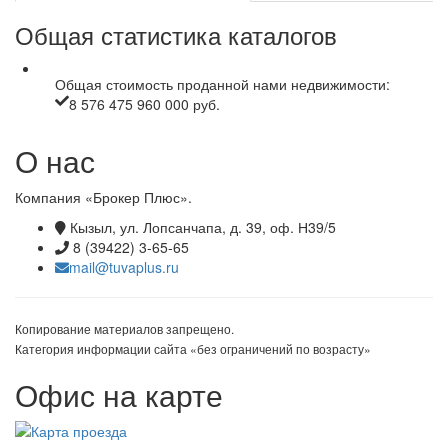
Общая статистика каталогов
Общая стоимость проданной нами недвижимости:
8 576 475 960 000 руб.
О нас
Компания «Брокер Плюс».
Кызыл, ул. Лопсанчапа, д. 39, оф. Н39/5
8 (39422) 3-65-65
mail@tuvaplus.ru
Копирование материалов запрещено.
Категория информации сайта «без ограничений по возрасту»
Офис на карте