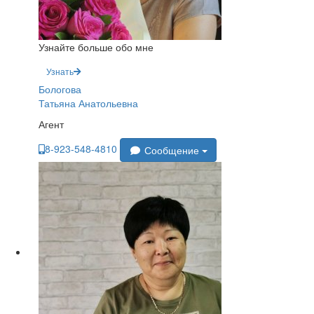
Узнайте больше обо мне
Узнать
Бологова
Татьяна Анатольевна
Агент
8-923-548-4810
Сообщение