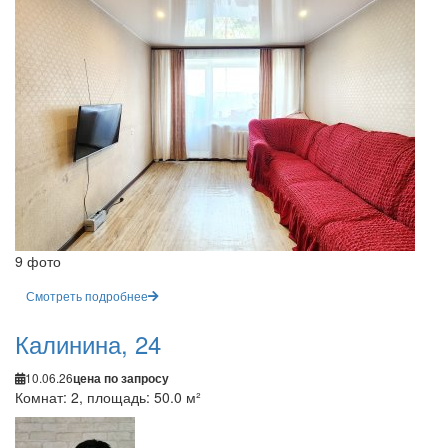
9 фото
Смотреть подробнее
Калинина, 24
10.06.26
цена по запросу
Комнат: 2, площадь: 50.0 м²