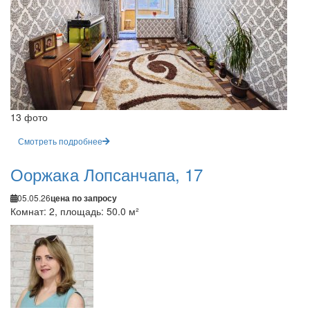
13 фото
Смотреть подробнее
Ооржака Лопсанчапа, 17
05.05.26
цена по запросу
Комнат: 2, площадь: 50.0 м²