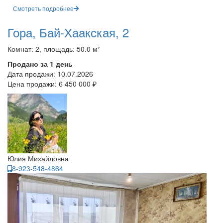
Смотреть подробнее
Гора, Бай-Хаакская, 2
Комнат: 2, площадь: 50.0 м²
Продано за 1 день
Дата продажи:
10.07.2026
Цена продажи:
6 450 000 ₽
Юлия Михайловна
8-923-548-4864