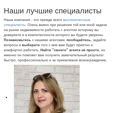
Наши лучшие специалисты
Наша компания - это прежде всего
высококлассные
специалисты
. Очень важно при решении той или иной задачи
на рынке недвижимости работать с агентом которому вы
доверяете и в компетентности которого вы будете уверены.
Познакомьтесь
с нашими агентами,
пообщайтесь
, задайте
вопросы и
выберите
того с кем вам будет приятно и
комфортно работать.
Найти "своего" агента не просто
, но
именно он поможет вам получить замечательный результат
быстро, профессионально и за приемлемое вознаграждение.