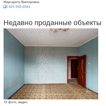
Маргарита Викторовна
8-923-559-2044
Недавно проданные объекты
12 фото, видео