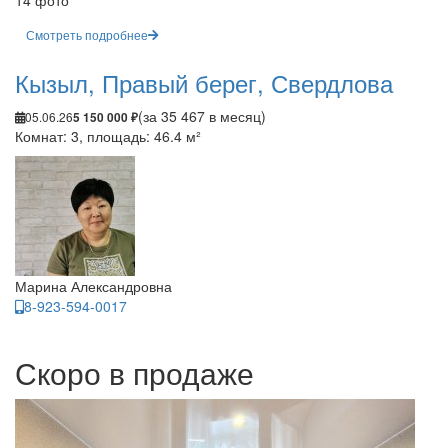
14 фото
Смотреть подробнее
Кызыл, Правый берег, Свердлова
(за 35 467 в месяц)
05.06.26
5 150 000 ₽
Комнат: 3, площадь: 46.4 м²
Марина Александровна
8-923-594-0017
Скоро в продаже