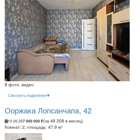
8 фото, видео
Смотреть подробнее
Ооржака Лопсанчапа, 42
(за 48 208 в месяц)
10.06.26
7 000 000 ₽
Комнат: 2, площадь: 47.9 м²