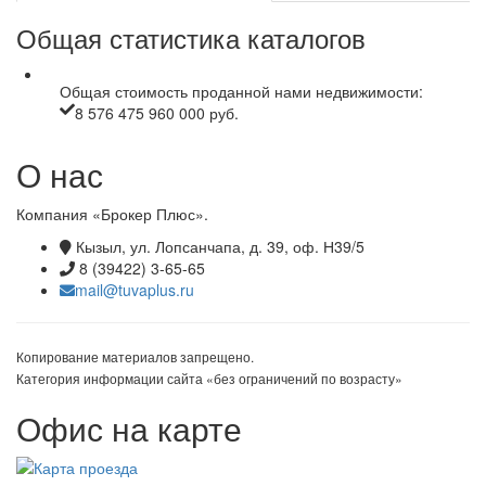
Общая статистика каталогов
Общая стоимость проданной нами недвижимости:
8 576 475 960 000 руб.
О нас
Компания «Брокер Плюс».
Кызыл, ул. Лопсанчапа, д. 39, оф. Н39/5
8 (39422) 3-65-65
mail@tuvaplus.ru
Копирование материалов запрещено.
Категория информации сайта «без ограничений по возрасту»
Офис на карте