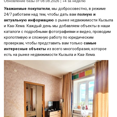
Обновление базы от 08.08.2026 | +4 за неделю
Уважаемые покупатели
, мы добросовестно, в режиме
24/7 работаем над тем, чтобы дать вам
полную и
актуальную информацию
о рынке недвижимости Кызыла
и Каа-Хема. Каждый день мы добавляем объекты в наши
каталоги с подробными фотографиями и видео, проводим
кропотливую и сложную работу по юридическим
проверкам, чтобы представить вам только
самые
интересные объекты
из всего многообразия, которое
есть на рынке недвижимости Кызыла и Каа-Хема.