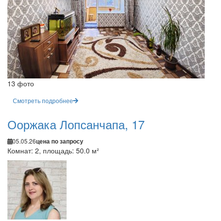
13 фото
Смотреть подробнее
Ооржака Лопсанчапа, 17
05.05.26
цена по запросу
Комнат: 2, площадь: 50.0 м²