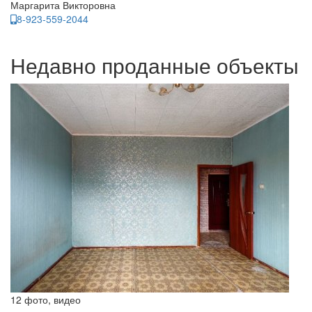
Маргарита Викторовна
8-923-559-2044
Недавно проданные объекты
12 фото, видео