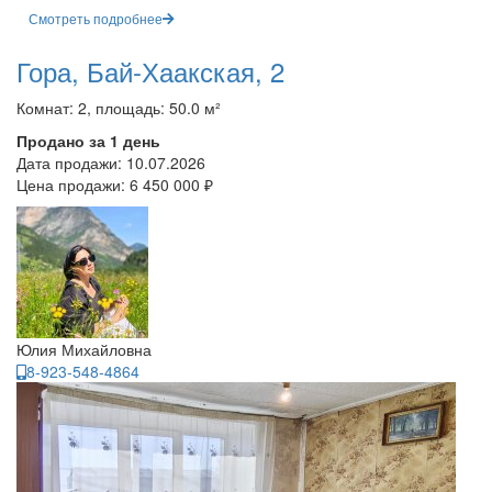
Смотреть подробнее
Гора, Бай-Хаакская, 2
Комнат: 2, площадь: 50.0 м²
Продано за 1 день
Дата продажи:
10.07.2026
Цена продажи:
6 450 000 ₽
Юлия Михайловна
8-923-548-4864