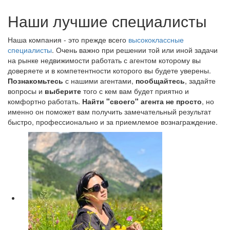
Наши лучшие специалисты
Наша компания - это прежде всего
высококлассные
специалисты
. Очень важно при решении той или иной задачи
на рынке недвижимости работать с агентом которому вы
доверяете и в компетентности которого вы будете уверены.
Познакомьтесь
с нашими агентами,
пообщайтесь
, задайте
вопросы и
выберите
того с кем вам будет приятно и
комфортно работать.
Найти "своего" агента не просто
, но
именно он поможет вам получить замечательный результат
быстро, профессионально и за приемлемое вознаграждение.