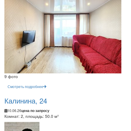
9 фото
Смотреть подробнее
Калинина, 24
10.06.26
цена по запросу
Комнат: 2, площадь: 50.0 м²