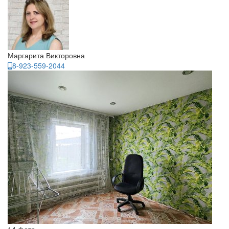
Маргарита Викторовна
8-923-559-2044