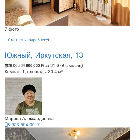
7 фото
Смотреть подробнее
Южный, Иркутская, 13
(за 31 679 в месяц)
29.06.26
4 600 000 ₽
Комнат: 1, площадь: 30.4 м²
Марина Александровна
8-923-594-0017