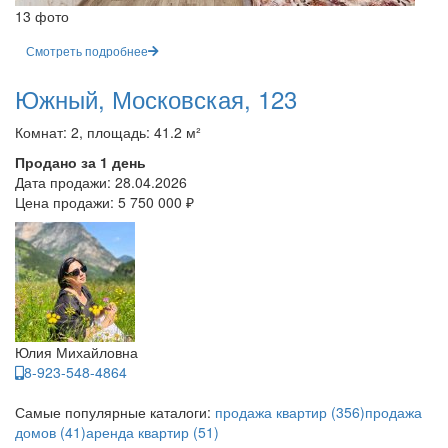
13 фото
Смотреть подробнее
Южный, Московская, 123
Комнат: 2, площадь: 41.2 м²
Продано за 1 день
Дата продажи:
28.04.2026
Цена продажи:
5 750 000 ₽
Юлия Михайловна
8-923-548-4864
Самые популярные каталоги:
продажа квартир (356)
продажа
домов (41)
аренда квартир (51)