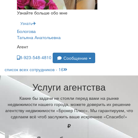
Узнайте больше обо мне
Узнать
Бологова
Татьяна Анатольевна
Агент
8-923-548-4810
Сообщение
список всех сотрудников - 16
Услуги агентства
Какие бы задачи не стояли перед вами на рынке
недвижимости нашего города, можете доверить их решение
агентству недвижимости «Брокер Плюс». Мы гарантируем, что
сделаем всё чтоб заслужить ваше искреннее «Спасибо!»