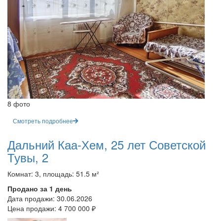
8 фото
Смотреть подробнее
Дальний Каа-Хем, 25 лет Советской
Тувы, 2
Комнат: 3, площадь: 51.5 м²
Продано за 1 день
Дата продажи:
30.06.2026
Цена продажи:
4 700 000 ₽