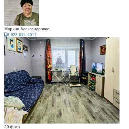
Марина Александровна
8-923-594-0017
20 фото