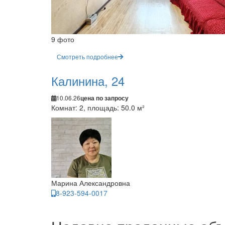
9 фото
Смотреть подробнее
Калинина, 24
10.06.26
цена по запросу
Комнат: 2, площадь: 50.0 м²
Марина Александровна
8-923-594-0017