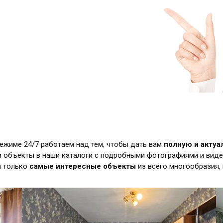
режиме 24/7 работаем над тем, чтобы дать вам
полную и акту
 объекты в наши каталоги с подробными фотографиями и виде
м только
самые интересные объекты
из всего многообразия,