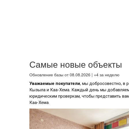
Самые новые объекты
Обновление базы от 08.08.2026 | +4 за неделю
Уважаемые покупатели
, мы добросовестно, в 
Кызыла и Каа-Хема. Каждый день мы добавляем
юридическим проверкам, чтобы представить ва
Каа-Хема.