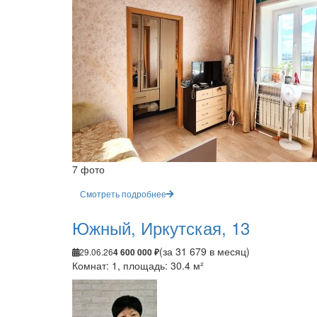
7 фото
Смотреть подробнее
Южный, Иркутская, 13
(за 31 679 в месяц)
29.06.26
4 600 000 ₽
Комнат: 1, площадь: 30.4 м²