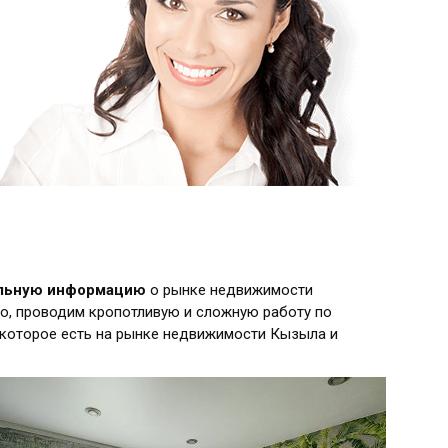
альную информацию
о рынке недвижимости
о, проводим кропотливую и сложную работу по
 которое есть на рынке недвижимости Кызыла и