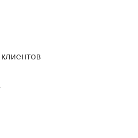
 клиентов
.