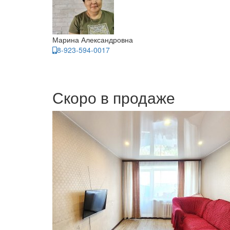
Марина Александровна
8-923-594-0017
Скоро в продаже