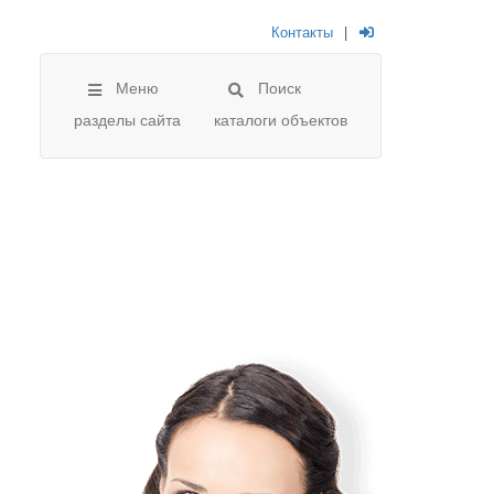
Контакты
|
Меню
Поиск
разделы сайта
каталоги объектов