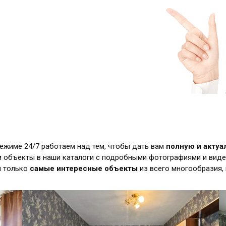
режиме 24/7 работаем над тем, чтобы дать вам
полную и акту
 объекты в наши каталоги с подробными фотографиями и виде
м только
самые интересные объекты
из всего многообразия,