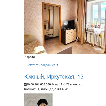
7 фото
Смотреть подробнее
Южный, Иркутская, 13
(за 31 679 в месяц)
29.06.26
4 600 000 ₽
Комнат: 1, площадь: 30.4 м²