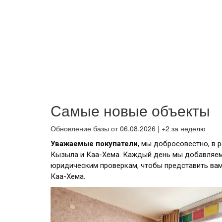
Самые новые объекты
Обновление базы от 06.08.2026 | +2 за неделю
Уважаемые покупатели
, мы добросовестно, в 
Кызыла и Каа-Хема. Каждый день мы добавляем
юридическим проверкам, чтобы представить ва
Каа-Хема.