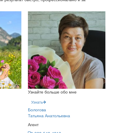
Узнайте больше обо мне
Узнать
Бологова
Татьяна Анатольевна
Агент