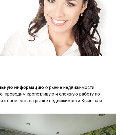
альную информацию
о рынке недвижимости
о, проводим кропотливую и сложную работу по
 которое есть на рынке недвижимости Кызыла и