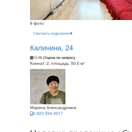
9 фото
Смотреть подробнее
Калинина, 24
10.06.26
цена по запросу
Комнат: 2, площадь: 50.0 м²
Марина Александровна
8-923-594-0017