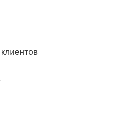
 клиентов
.