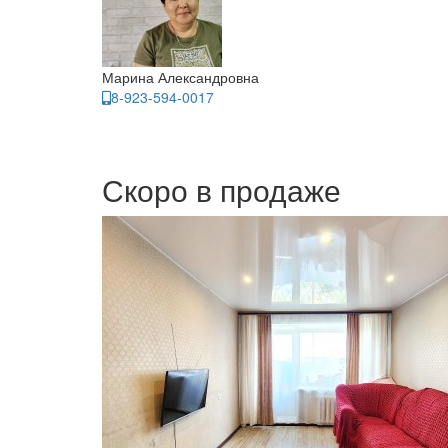
Марина Александровна
8-923-594-0017
Скоро в продаже