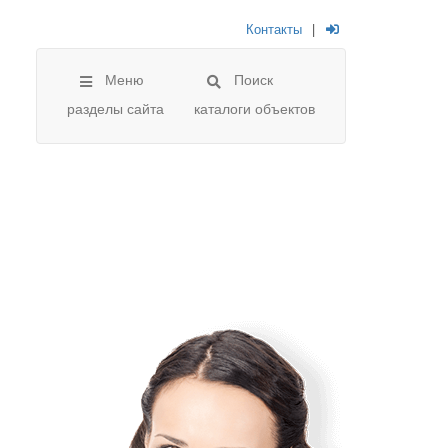
Контакты
|
Меню
Поиск
разделы сайта
каталоги объектов