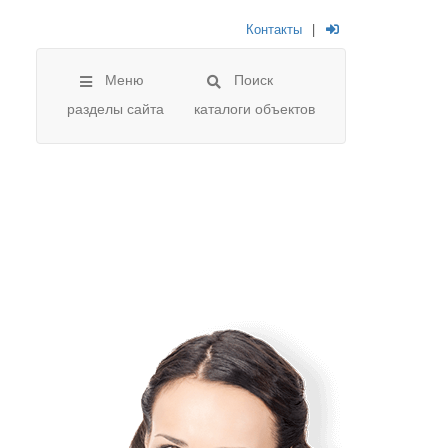
Контакты
|
Меню
Поиск
разделы сайта
каталоги объектов