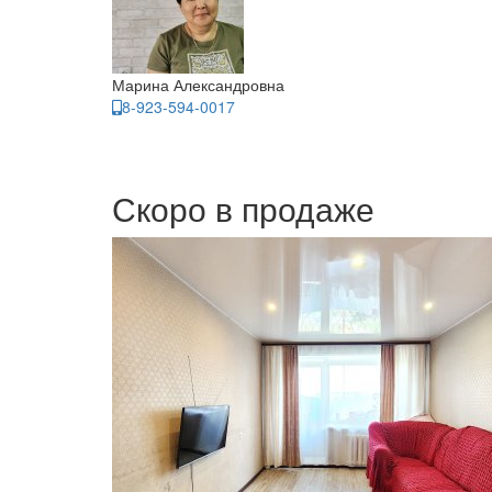
Марина Александровна
8-923-594-0017
Скоро в продаже