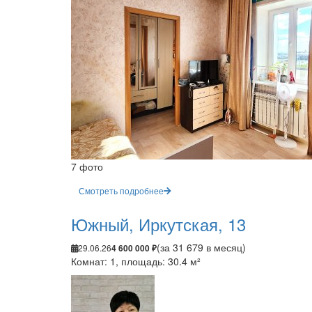
7 фото
Смотреть подробнее
Южный, Иркутская, 13
(за 31 679 в месяц)
29.06.26
4 600 000 ₽
Комнат: 1, площадь: 30.4 м²