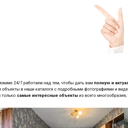
режиме 24/7 работаем над тем, чтобы дать вам
полную и акту
 объекты в наши каталоги с подробными фотографиями и виде
м только
самые интересные объекты
из всего многообразия,