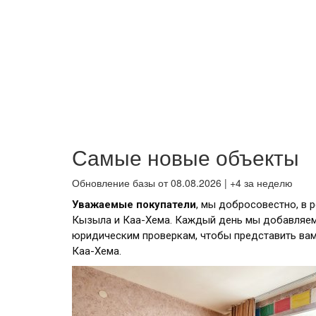
Самые новые объекты
Обновление базы от 08.08.2026 | +4 за неделю
Уважаемые покупатели
, мы добросовестно, в 
Кызыла и Каа-Хема. Каждый день мы добавляем
юридическим проверкам, чтобы представить ва
Каа-Хема.