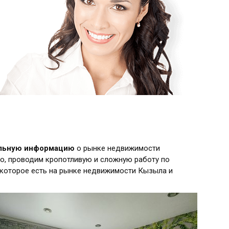
альную информацию
о рынке недвижимости
о, проводим кропотливую и сложную работу по
 которое есть на рынке недвижимости Кызыла и