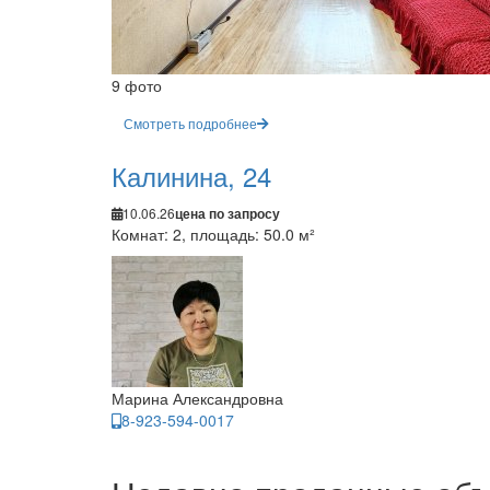
9 фото
Смотреть подробнее
Калинина, 24
10.06.26
цена по запросу
Комнат: 2, площадь: 50.0 м²
Марина Александровна
8-923-594-0017