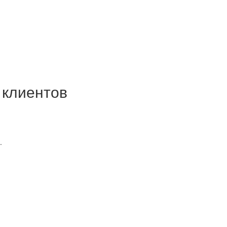
 клиентов
.