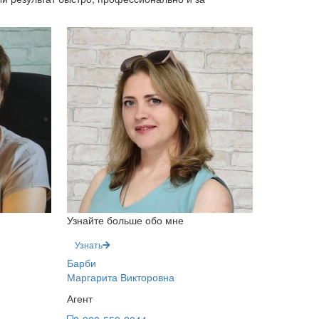
Узнайте больше обо мне
Узнать
Барби
Маргарита Викторовна
Агент