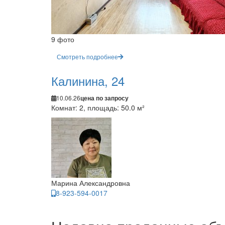
9 фото
Смотреть подробнее
Калинина, 24
10.06.26
цена по запросу
Комнат: 2, площадь: 50.0 м²
Марина Александровна
8-923-594-0017