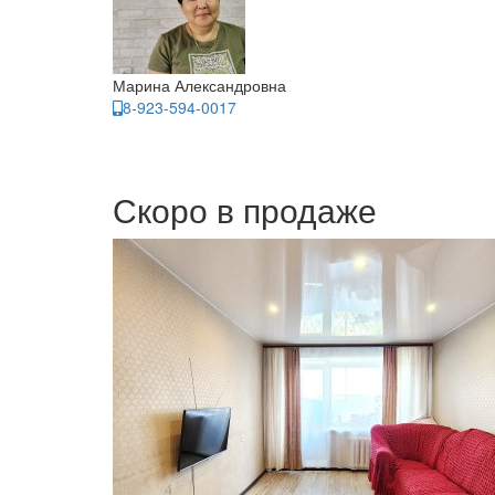
Марина Александровна
8-923-594-0017
Скоро в продаже