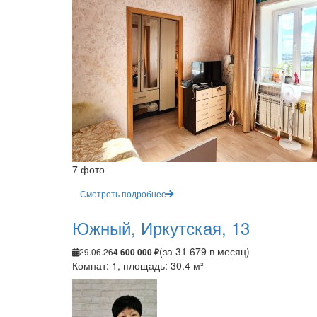
7 фото
Смотреть подробнее
Южный, Иркутская, 13
(за 31 679 в месяц)
29.06.26
4 600 000 ₽
Комнат: 1, площадь: 30.4 м²