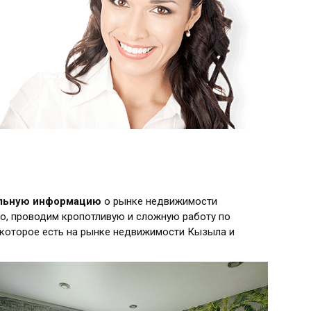
альную информацию
о рынке недвижимости
о, проводим кропотливую и сложную работу по
 которое есть на рынке недвижимости Кызыла и