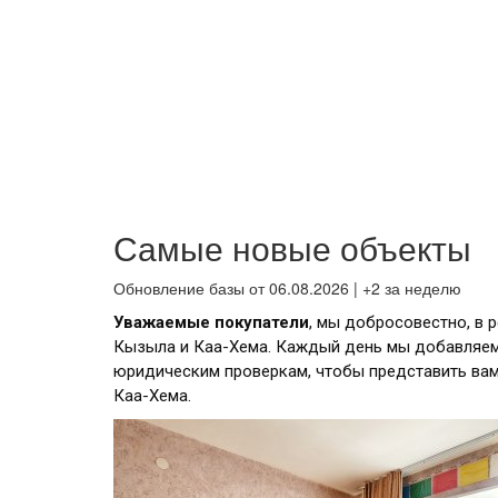
Самые новые объекты
Обновление базы от 06.08.2026 | +2 за неделю
Уважаемые покупатели
, мы добросовестно, в 
Кызыла и Каа-Хема. Каждый день мы добавляем
юридическим проверкам, чтобы представить ва
Каа-Хема.