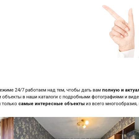
режиме 24/7 работаем над тем, чтобы дать вам
полную и акту
 объекты в наши каталоги с подробными фотографиями и виде
м только
самые интересные объекты
из всего многообразия,