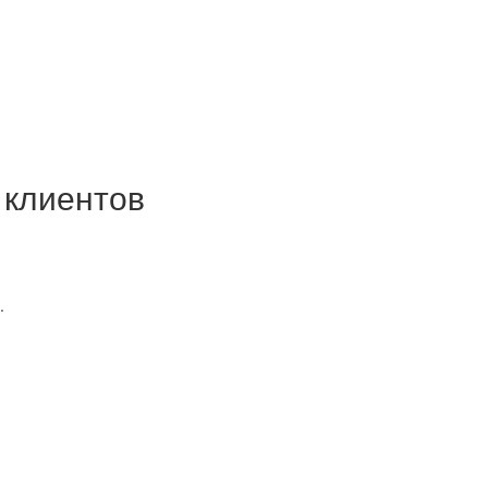
 клиентов
.