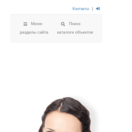
Контакты
|
Меню
Поиск
разделы сайта
каталоги объектов