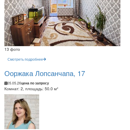
13 фото
Смотреть подробнее
Ооржака Лопсанчапа, 17
05.05.26
цена по запросу
Комнат: 2, площадь: 50.0 м²