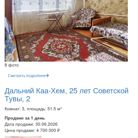
8 фото
Смотреть подробнее
Дальний Каа-Хем, 25 лет Советской
Тувы, 2
Комнат: 3, площадь: 51.5 м²
Продано за 1 день
Дата продажи:
30.06.2026
Цена продажи:
4 700 000 ₽