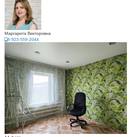
Маргарита Викторовна
8-923-559-2044