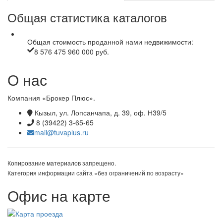
Общая статистика каталогов
Общая стоимость проданной нами недвижимости:
8 576 475 960 000 руб.
О нас
Компания «Брокер Плюс».
Кызыл, ул. Лопсанчапа, д. 39, оф. Н39/5
8 (39422) 3-65-65
mail@tuvaplus.ru
Копирование материалов запрещено.
Категория информации сайта «без ограничений по возрасту»
Офис на карте