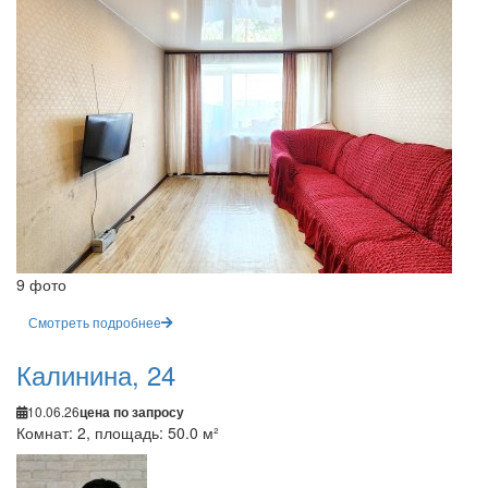
9 фото
Смотреть подробнее
Калинина, 24
10.06.26
цена по запросу
Комнат: 2, площадь: 50.0 м²