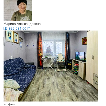
Марина Александровна
8-923-594-0017
20 фото