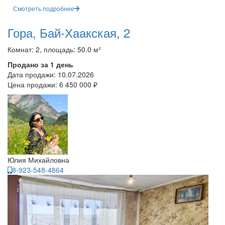
Смотреть подробнее
Гора, Бай-Хаакская, 2
Комнат: 2, площадь: 50.0 м²
Продано за 1 день
Дата продажи:
10.07.2026
Цена продажи:
6 450 000 ₽
Юлия Михайловна
8-923-548-4864