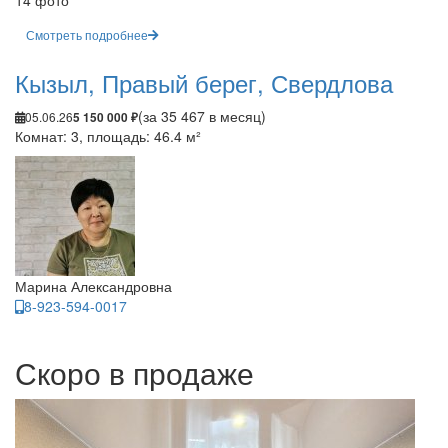
14 фото
Смотреть подробнее
Кызыл, Правый берег, Свердлова
(за 35 467 в месяц)
05.06.26
5 150 000 ₽
Комнат: 3, площадь: 46.4 м²
Марина Александровна
8-923-594-0017
Скоро в продаже