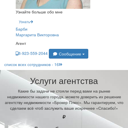
Узнайте больше обо мне
Узнать
Барби
Маргарита Викторовна
Агент
8-923-559-2044
Сообщение
список всех сотрудников - 16
Услуги агентства
Какие бы задачи не стояли перед вами на рынке
недвижимости нашего города, можете доверить их решение
агентству недвижимости «Брокер Плюс». Мы гарантируем, что
сделаем всё чтоб заслужить ваше искреннее «Спасибо!»