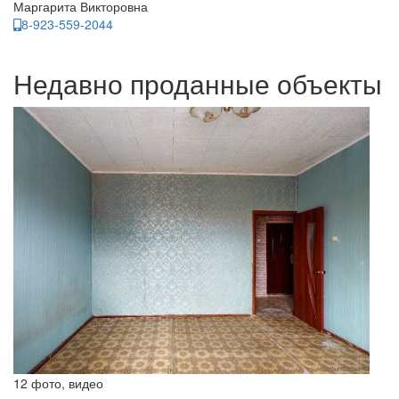
Маргарита Викторовна
8-923-559-2044
Недавно проданные объекты
12 фото, видео