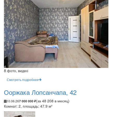
8 фото, видео
Смотреть подробнее
Ооржака Лопсанчапа, 42
(за 48 208 в месяц)
10.06.26
7 000 000 ₽
Комнат: 2, площадь: 47.9 м²