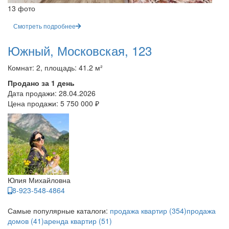
13 фото
Смотреть подробнее
Южный, Московская, 123
Комнат: 2, площадь: 41.2 м²
Продано за 1 день
Дата продажи:
28.04.2026
Цена продажи:
5 750 000 ₽
Юлия Михайловна
8-923-548-4864
Самые популярные каталоги:
продажа квартир (354)
продажа
домов (41)
аренда квартир (51)