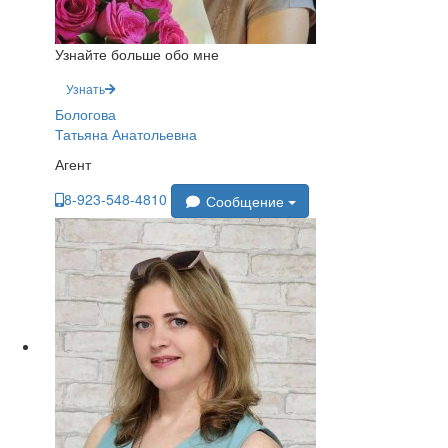
Узнайте больше обо мне
Узнать
Бологова
Татьяна Анатольевна
Агент
8-923-548-4810
Сообщение