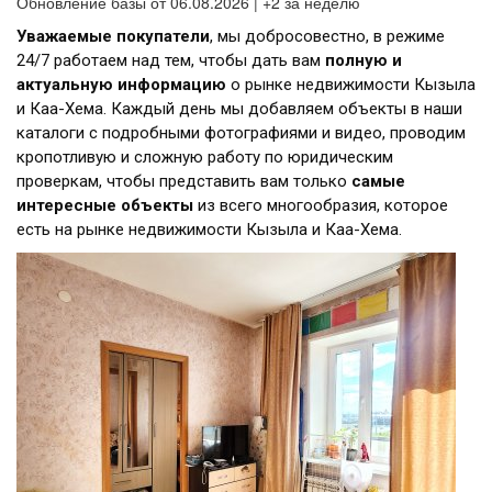
Обновление базы от 06.08.2026 | +2 за неделю
Уважаемые покупатели
, мы добросовестно, в режиме
24/7 работаем над тем, чтобы дать вам
полную и
актуальную информацию
о рынке недвижимости Кызыла
и Каа-Хема. Каждый день мы добавляем объекты в наши
каталоги с подробными фотографиями и видео, проводим
кропотливую и сложную работу по юридическим
проверкам, чтобы представить вам только
самые
интересные объекты
из всего многообразия, которое
есть на рынке недвижимости Кызыла и Каа-Хема.