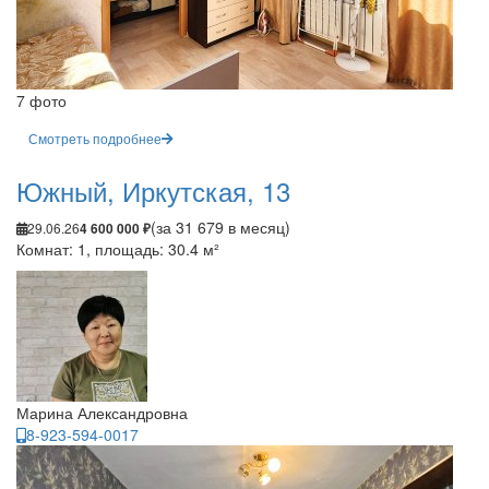
7 фото
Смотреть подробнее
Южный, Иркутская, 13
(за 31 679 в месяц)
29.06.26
4 600 000 ₽
Комнат: 1, площадь: 30.4 м²
Марина Александровна
8-923-594-0017