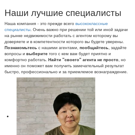
Наши лучшие специалисты
Наша компания - это прежде всего
высококлассные
специалисты
. Очень важно при решении той или иной задачи
на рынке недвижимости работать с агентом которому вы
доверяете и в компетентности которого вы будете уверены.
Познакомьтесь
с нашими агентами,
пообщайтесь
, задайте
вопросы и
выберите
того с кем вам будет приятно и
комфортно работать.
Найти "своего" агента не просто
, но
именно он поможет вам получить замечательный результат
быстро, профессионально и за приемлемое вознаграждение.