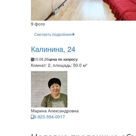
9 фото
Смотреть подробнее
Калинина, 24
10.06.26
цена по запросу
Комнат: 2, площадь: 50.0 м²
Марина Александровна
8-923-594-0017