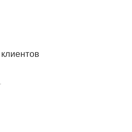
 клиентов
.