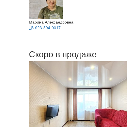
Марина Александровна
8-923-594-0017
Скоро в продаже