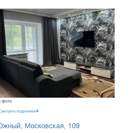
5 фото
Смотреть подробнее
жный, Московская, 109