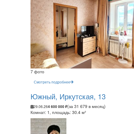
7 фото
Смотреть подробнее
Южный, Иркутская, 13
(за 31 679 в месяц)
29.06.26
4 600 000 ₽
Комнат: 1, площадь: 30.4 м²