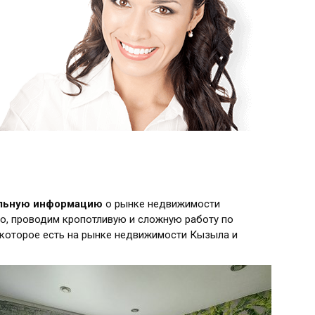
альную информацию
о рынке недвижимости
о, проводим кропотливую и сложную работу по
 которое есть на рынке недвижимости Кызыла и