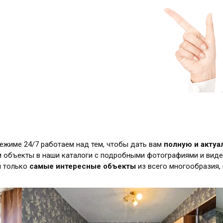
режиме 24/7 работаем над тем, чтобы дать вам
полную и акту
 объекты в наши каталоги с подробными фотографиями и виде
м только
самые интересные объекты
из всего многообразия,