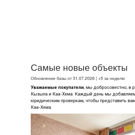
Самые новые объекты
Обновление базы от 31.07.2026 | +5 за неделю
Уважаемые покупатели
, мы добросовестно, в 
Кызыла и Каа-Хема. Каждый день мы добавляем
юридическим проверкам, чтобы представить ва
Каа-Хема.