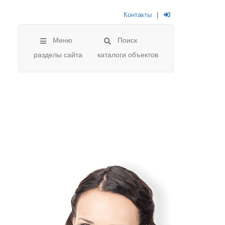
Контакты
|
Меню
Поиск
разделы сайта
каталоги объектов