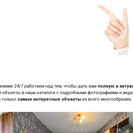
режиме 24/7 работаем над тем, чтобы дать вам
полную и акту
 объекты в наши каталоги с подробными фотографиями и виде
м только
самые интересные объекты
из всего многообразия,