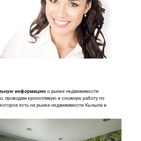
альную информацию
о рынке недвижимости
о, проводим кропотливую и сложную работу по
 которое есть на рынке недвижимости Кызыла и