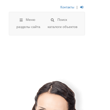
Контакты
|
Меню
Поиск
разделы сайта
каталоги объектов