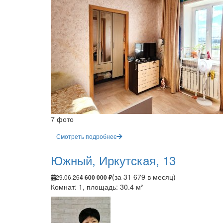
7 фото
Смотреть подробнее
Южный, Иркутская, 13
(за 31 679 в месяц)
29.06.26
4 600 000 ₽
Комнат: 1, площадь: 30.4 м²