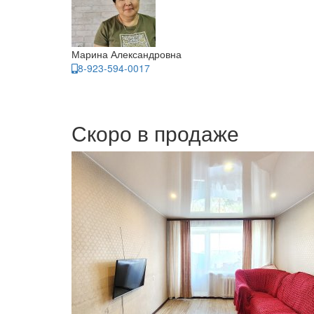
Марина Александровна
8-923-594-0017
Скоро в продаже