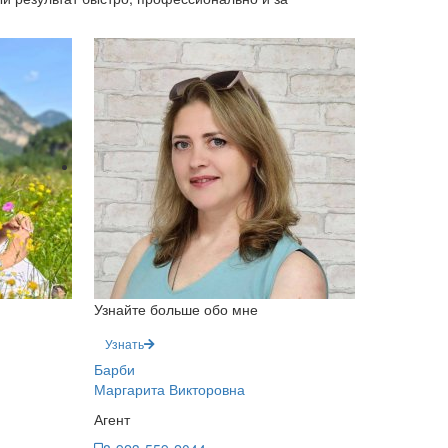
Узнайте больше обо мне
Узнать
Барби
Маргарита Викторовна
Агент