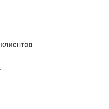
 клиентов
.