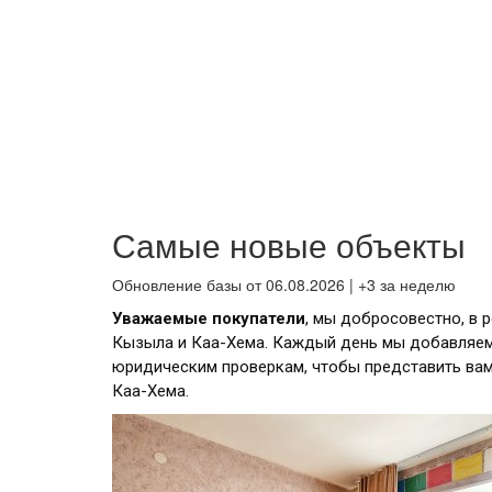
Самые новые объекты
Обновление базы от 06.08.2026 | +3 за неделю
Уважаемые покупатели
, мы добросовестно, в 
Кызыла и Каа-Хема. Каждый день мы добавляем
юридическим проверкам, чтобы представить ва
Каа-Хема.