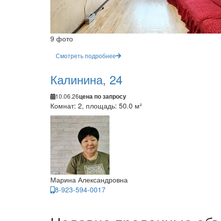
9 фото
Смотреть подробнее
Калинина, 24
10.06.26
цена по запросу
Комнат: 2, площадь: 50.0 м²
Марина Александровна
8-923-594-0017