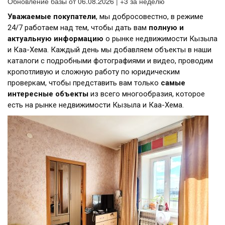
Обновление базы от 06.08.2026 | +3 за неделю
Уважаемые покупатели
, мы добросовестно, в режиме
24/7 работаем над тем, чтобы дать вам
полную и
актуальную информацию
о рынке недвижимости Кызыла
и Каа-Хема. Каждый день мы добавляем объекты в наши
каталоги с подробными фотографиями и видео, проводим
кропотливую и сложную работу по юридическим
проверкам, чтобы представить вам только
самые
интересные объекты
из всего многообразия, которое
есть на рынке недвижимости Кызыла и Каа-Хема.