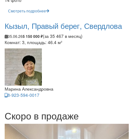
14 фото
Смотреть подробнее
Кызыл, Правый берег, Свердлова
(за 35 467 в месяц)
05.06.26
5 150 000 ₽
Комнат: 3, площадь: 46.4 м²
Марина Александровна
8-923-594-0017
Скоро в продаже