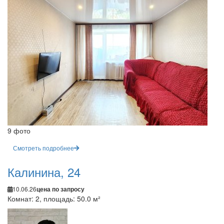
9 фото
Смотреть подробнее
Калинина, 24
10.06.26
цена по запросу
Комнат: 2, площадь: 50.0 м²