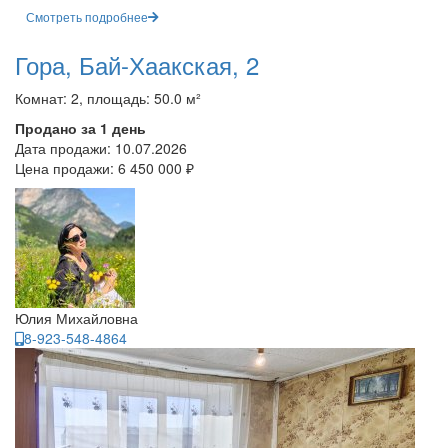
Смотреть подробнее
Гора, Бай-Хаакская, 2
Комнат: 2, площадь: 50.0 м²
Продано за 1 день
Дата продажи:
10.07.2026
Цена продажи:
6 450 000 ₽
Юлия Михайловна
8-923-548-4864