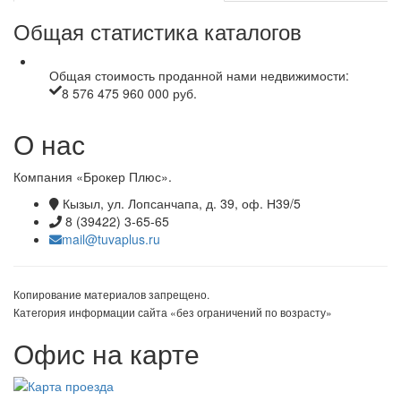
Общая статистика каталогов
Общая стоимость проданной нами недвижимости:
8 576 475 960 000 руб.
О нас
Компания «Брокер Плюс».
Кызыл, ул. Лопсанчапа, д. 39, оф. Н39/5
8 (39422) 3-65-65
mail@tuvaplus.ru
Копирование материалов запрещено.
Категория информации сайта «без ограничений по возрасту»
Офис на карте