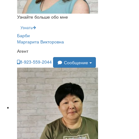
Узнайте больше обо мне
Узнать
Барби
Маргарита Викторовна
Агент
8-923-559-2044
Сообщение