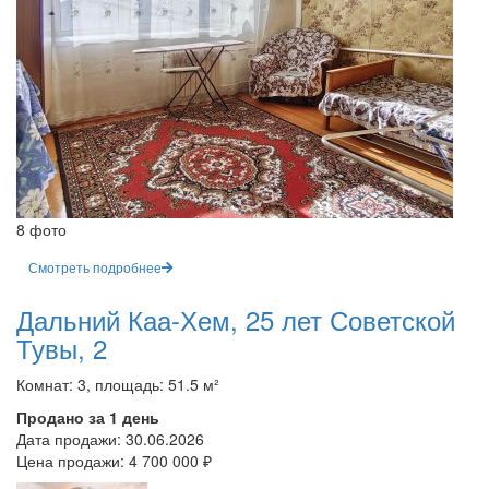
8 фото
Смотреть подробнее
Дальний Каа-Хем, 25 лет Советской
Тувы, 2
Комнат: 3, площадь: 51.5 м²
Продано за 1 день
Дата продажи:
30.06.2026
Цена продажи:
4 700 000 ₽