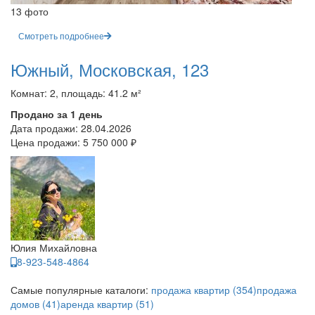
13 фото
Смотреть подробнее
Южный, Московская, 123
Комнат: 2, площадь: 41.2 м²
Продано за 1 день
Дата продажи:
28.04.2026
Цена продажи:
5 750 000 ₽
Юлия Михайловна
8-923-548-4864
Самые популярные каталоги:
продажа квартир (354)
продажа
домов (41)
аренда квартир (51)