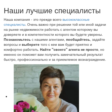
Наши лучшие специалисты
Наша компания - это прежде всего
высококлассные
специалисты
. Очень важно при решении той или иной задачи
на рынке недвижимости работать с агентом которому вы
доверяете и в компетентности которого вы будете уверены.
Познакомьтесь
с нашими агентами,
пообщайтесь
, задайте
вопросы и
выберите
того с кем вам будет приятно и
комфортно работать.
Найти "своего" агента не просто
, но
именно он поможет вам получить замечательный результат
быстро, профессионально и за приемлемое вознаграждение.