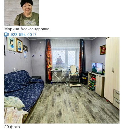
Марина Александровна
8-923-594-0017
20 фото