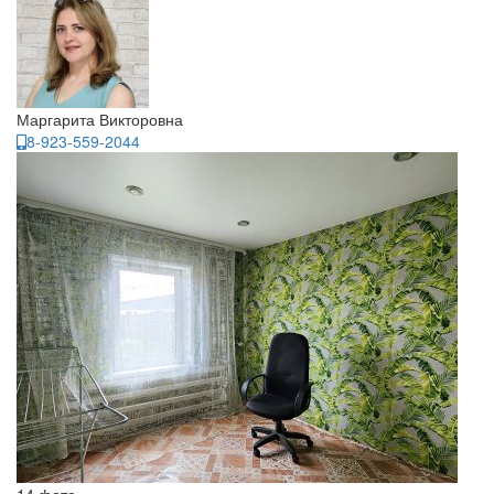
Маргарита Викторовна
8-923-559-2044