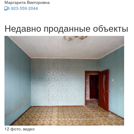
Маргарита Викторовна
8-923-559-2044
Недавно проданные объекты
12 фото, видео