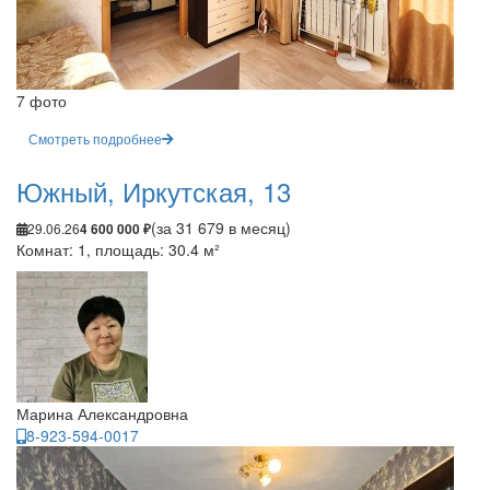
7 фото
Смотреть подробнее
Южный, Иркутская, 13
(за 31 679 в месяц)
29.06.26
4 600 000 ₽
Комнат: 1, площадь: 30.4 м²
Марина Александровна
8-923-594-0017