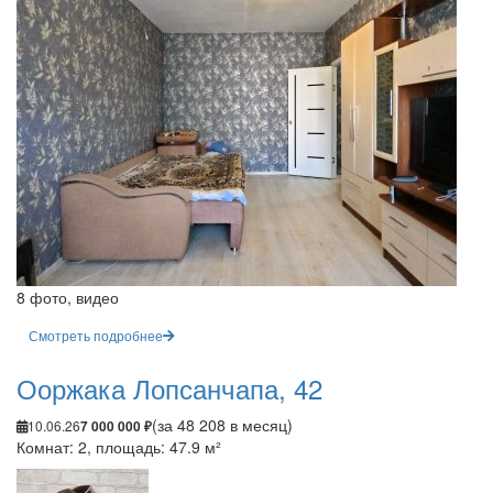
8 фото, видео
Смотреть подробнее
Ооржака Лопсанчапа, 42
(за 48 208 в месяц)
10.06.26
7 000 000 ₽
Комнат: 2, площадь: 47.9 м²