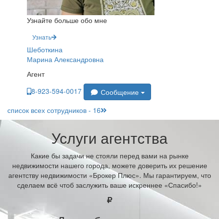
Узнайте больше обо мне
Узнать
Шеботкина
Марина Александровна
Агент
8-923-594-0017
Сообщение
список всех сотрудников - 16
Услуги агентства
Какие бы задачи не стояли перед вами на рынке
недвижимости нашего города, можете доверить их решение
агентству недвижимости «Брокер Плюс». Мы гарантируем, что
сделаем всё чтоб заслужить ваше искреннее «Спасибо!»