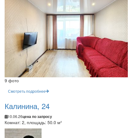
9 фото
Смотреть подробнее
Калинина, 24
10.06.26
цена по запросу
Комнат: 2, площадь: 50.0 м²