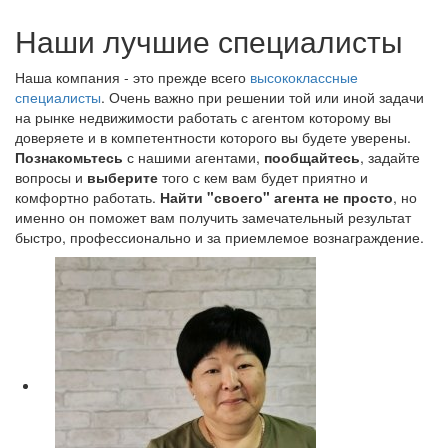
Наши лучшие специалисты
Наша компания - это прежде всего
высококлассные
специалисты
. Очень важно при решении той или иной задачи
на рынке недвижимости работать с агентом которому вы
доверяете и в компетентности которого вы будете уверены.
Познакомьтесь
с нашими агентами,
пообщайтесь
, задайте
вопросы и
выберите
того с кем вам будет приятно и
комфортно работать.
Найти "своего" агента не просто
, но
именно он поможет вам получить замечательный результат
быстро, профессионально и за приемлемое вознаграждение.