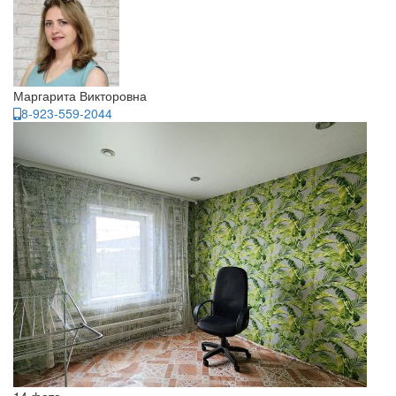
Маргарита Викторовна
8-923-559-2044