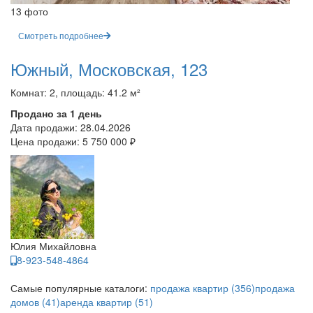
13 фото
Смотреть подробнее
Южный, Московская, 123
Комнат: 2, площадь: 41.2 м²
Продано за 1 день
Дата продажи:
28.04.2026
Цена продажи:
5 750 000 ₽
Юлия Михайловна
8-923-548-4864
Самые популярные каталоги:
продажа квартир (356)
продажа
домов (41)
аренда квартир (51)