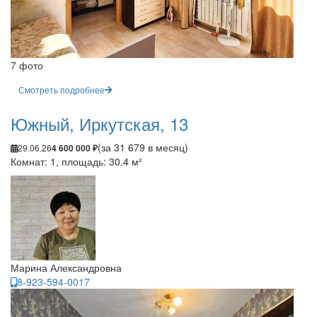
7 фото
Смотреть подробнее
Южный, Иркутская, 13
(за 31 679 в месяц)
29.06.26
4 600 000 ₽
Комнат: 1, площадь: 30.4 м²
Марина Александровна
8-923-594-0017