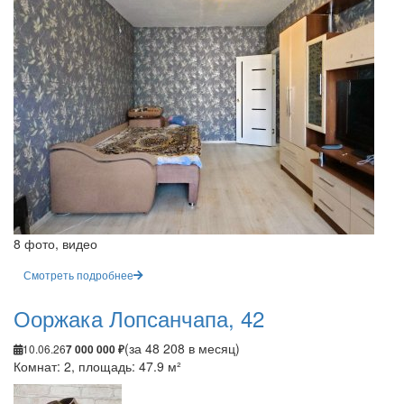
8 фото, видео
Смотреть подробнее
Ооржака Лопсанчапа, 42
(за 48 208 в месяц)
10.06.26
7 000 000 ₽
Комнат: 2, площадь: 47.9 м²