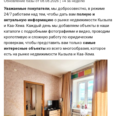
Обновление базы от 08.08.2026 | +4 за неделю
Уважаемые покупатели
, мы добросовестно, в режиме
24/7 работаем над тем, чтобы дать вам
полную и
актуальную информацию
о рынке недвижимости Кызыла
и Каа-Хема. Каждый день мы добавляем объекты в наши
каталоги с подробными фотографиями и видео, проводим
кропотливую и сложную работу по юридическим
проверкам, чтобы представить вам только
самые
интересные объекты
из всего многообразия, которое
есть на рынке недвижимости Кызыла и Каа-Хема.