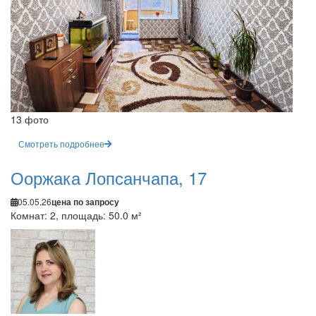
13 фото
Смотреть подробнее
Ооржака Лопсанчапа, 17
05.05.26
цена по запросу
Комнат: 2, площадь: 50.0 м²