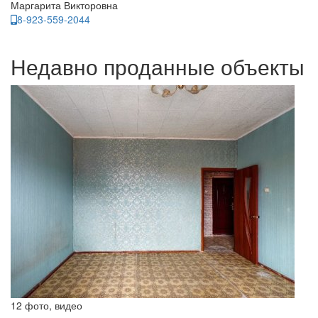
Маргарита Викторовна
8-923-559-2044
Недавно проданные объекты
12 фото, видео