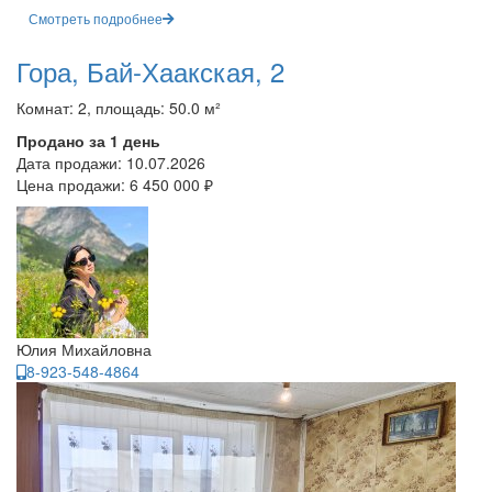
Смотреть подробнее
Гора, Бай-Хаакская, 2
Комнат: 2, площадь: 50.0 м²
Продано за 1 день
Дата продажи:
10.07.2026
Цена продажи:
6 450 000 ₽
Юлия Михайловна
8-923-548-4864