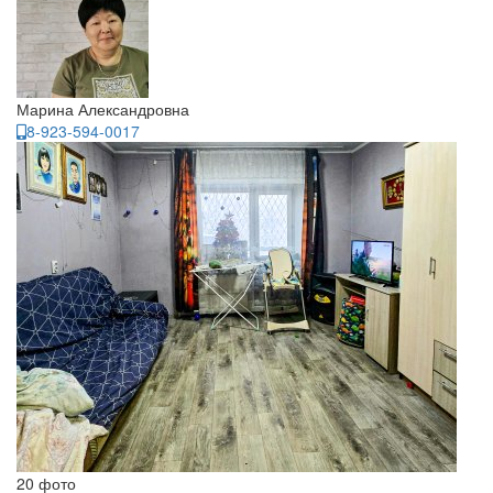
Марина Александровна
8-923-594-0017
20 фото