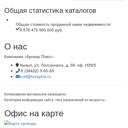
Общая статистика каталогов
Общая стоимость проданной нами недвижимости:
8 576 475 960 000 руб.
О нас
Компания «Брокер Плюс».
Кызыл, ул. Лопсанчапа, д. 39, оф. Н39/5
8 (39422) 3-65-65
mail@tuvaplus.ru
Копирование материалов запрещено.
Категория информации сайта «без ограничений по возрасту»
Офис на карте