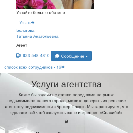
Узнайте больше обо мне
Узнать
Бологова
Татьяна Анатольевна
Агент
8-923-548-4810
Сообщение
список всех сотрудников - 16
Услуги агентства
Какие бы задачи не стояли перед вами на рынке
недвижимости нашего города, можете доверить их решение
агентству недвижимости «Брокер Плюс». Мы гарантируем, что
сделаем всё чтоб заслужить ваше искреннее «Спасибо!»