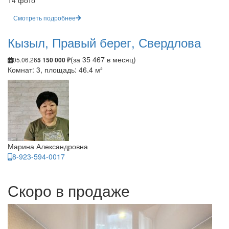
14 фото
Смотреть подробнее
Кызыл, Правый берег, Свердлова
(за 35 467 в месяц)
05.06.26
5 150 000 ₽
Комнат: 3, площадь: 46.4 м²
Марина Александровна
8-923-594-0017
Скоро в продаже