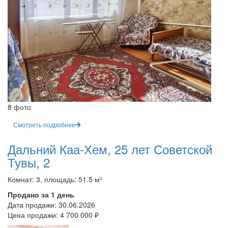
8 фото
Смотреть подробнее
Дальний Каа-Хем, 25 лет Советской
Тувы, 2
Комнат: 3, площадь: 51.5 м²
Продано за 1 день
Дата продажи:
30.06.2026
Цена продажи:
4 700 000 ₽