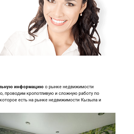
альную информацию
о рынке недвижимости
о, проводим кропотливую и сложную работу по
 которое есть на рынке недвижимости Кызыла и