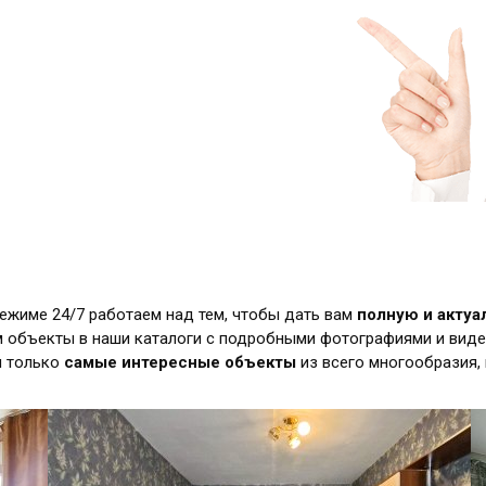
режиме 24/7 работаем над тем, чтобы дать вам
полную и акту
 объекты в наши каталоги с подробными фотографиями и виде
м только
самые интересные объекты
из всего многообразия,