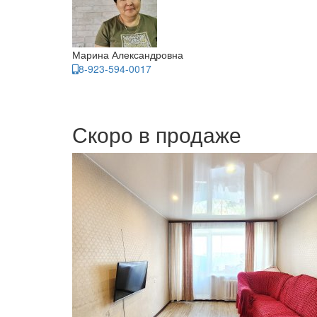
Марина Александровна
8-923-594-0017
Скоро в продаже