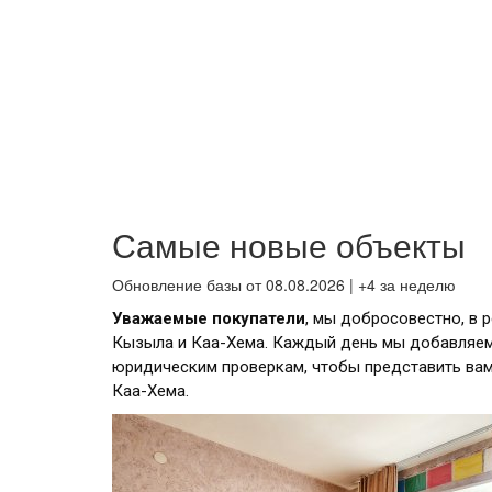
Самые новые объекты
Обновление базы от 08.08.2026 | +4 за неделю
Уважаемые покупатели
, мы добросовестно, в 
Кызыла и Каа-Хема. Каждый день мы добавляем
юридическим проверкам, чтобы представить ва
Каа-Хема.