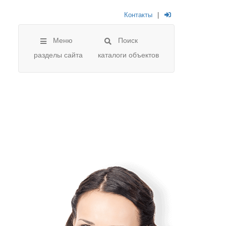
Контакты
|
Меню
Поиск
разделы сайта
каталоги объектов