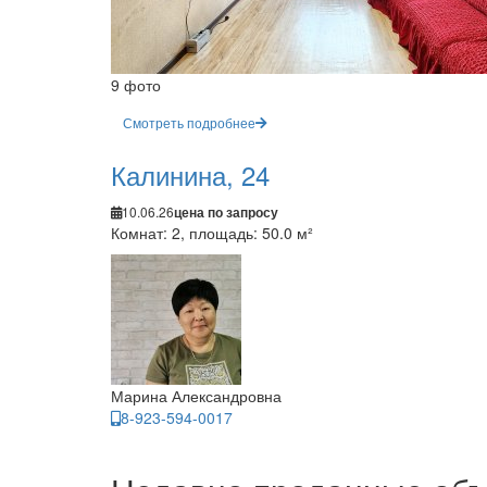
9 фото
Смотреть подробнее
Калинина, 24
10.06.26
цена по запросу
Комнат: 2, площадь: 50.0 м²
Марина Александровна
8-923-594-0017