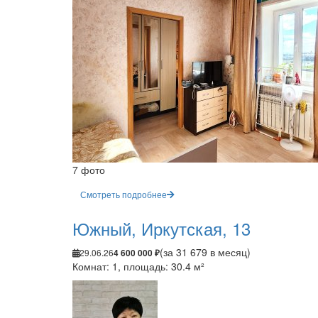
7 фото
Смотреть подробнее
Южный, Иркутская, 13
(за 31 679 в месяц)
29.06.26
4 600 000 ₽
Комнат: 1, площадь: 30.4 м²