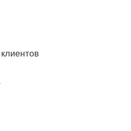
 клиентов
.