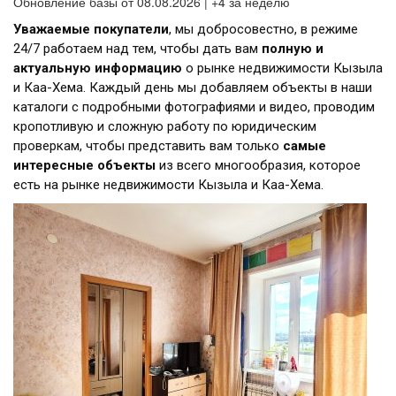
Обновление базы от 08.08.2026 | +4 за неделю
Уважаемые покупатели
, мы добросовестно, в режиме
24/7 работаем над тем, чтобы дать вам
полную и
актуальную информацию
о рынке недвижимости Кызыла
и Каа-Хема. Каждый день мы добавляем объекты в наши
каталоги с подробными фотографиями и видео, проводим
кропотливую и сложную работу по юридическим
проверкам, чтобы представить вам только
самые
интересные объекты
из всего многообразия, которое
есть на рынке недвижимости Кызыла и Каа-Хема.