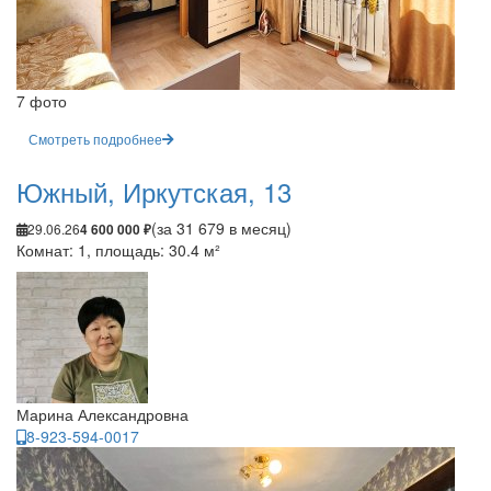
7 фото
Смотреть подробнее
Южный, Иркутская, 13
(за 31 679 в месяц)
29.06.26
4 600 000 ₽
Комнат: 1, площадь: 30.4 м²
Марина Александровна
8-923-594-0017