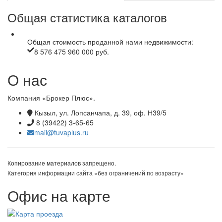
Общая статистика каталогов
Общая стоимость проданной нами недвижимости:
8 576 475 960 000 руб.
О нас
Компания «Брокер Плюс».
Кызыл, ул. Лопсанчапа, д. 39, оф. Н39/5
8 (39422) 3-65-65
mail@tuvaplus.ru
Копирование материалов запрещено.
Категория информации сайта «без ограничений по возрасту»
Офис на карте