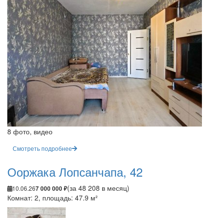
8 фото, видео
Смотреть подробнее
Ооржака Лопсанчапа, 42
(за 48 208 в месяц)
10.06.26
7 000 000 ₽
Комнат: 2, площадь: 47.9 м²