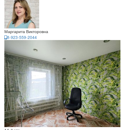
Маргарита Викторовна
8-923-559-2044