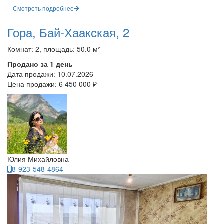
Смотреть подробнее
Гора, Бай-Хаакская, 2
Комнат: 2, площадь: 50.0 м²
Продано за 1 день
Дата продажи:
10.07.2026
Цена продажи:
6 450 000 ₽
Юлия Михайловна
8-923-548-4864