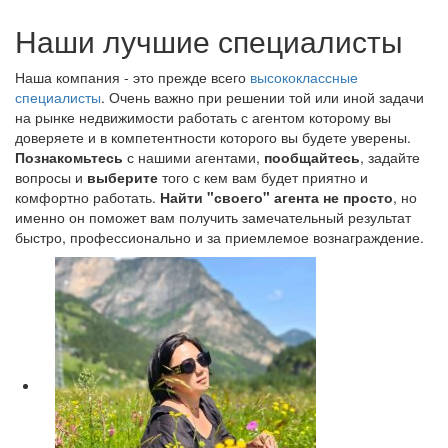
Наши лучшие специалисты
Наша компания - это прежде всего
высококлассные
специалисты
. Очень важно при решении той или иной задачи
на рынке недвижимости работать с агентом которому вы
доверяете и в компетентности которого вы будете уверены.
Познакомьтесь
с нашими агентами,
пообщайтесь
, задайте
вопросы и
выберите
того с кем вам будет приятно и
комфортно работать.
Найти "своего" агента не просто
, но
именно он поможет вам получить замечательный результат
быстро, профессионально и за приемлемое вознаграждение.