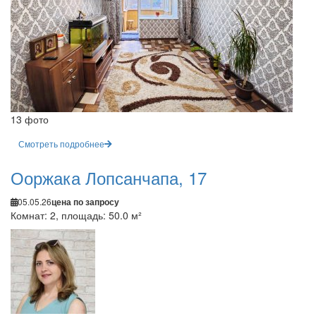
13 фото
Смотреть подробнее
Ооржака Лопсанчапа, 17
05.05.26
цена по запросу
Комнат: 2, площадь: 50.0 м²