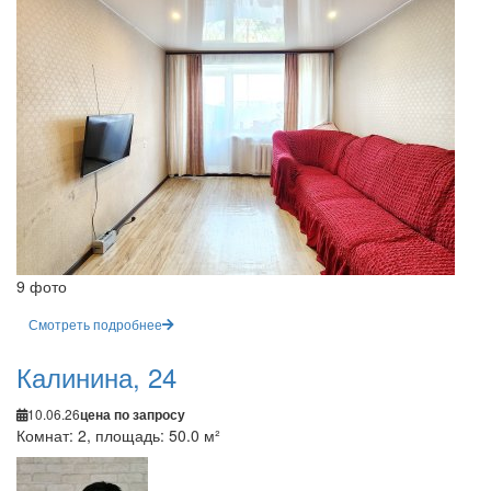
9 фото
Смотреть подробнее
Калинина, 24
10.06.26
цена по запросу
Комнат: 2, площадь: 50.0 м²