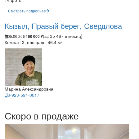
14 фото
Смотреть подробнее
Кызыл, Правый берег, Свердлова
(за 35 467 в месяц)
05.06.26
5 150 000 ₽
Комнат: 3, площадь: 46.4 м²
Марина Александровна
8-923-594-0017
Скоро в продаже