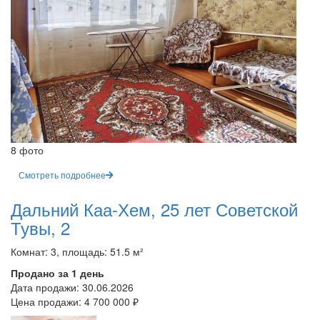
8 фото
Смотреть подробнее
Дальний Каа-Хем, 25 лет Советской
Тувы, 2
Комнат: 3, площадь: 51.5 м²
Продано за 1 день
Дата продажи:
30.06.2026
Цена продажи:
4 700 000 ₽