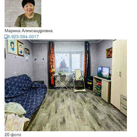
Марина Александровна
8-923-594-0017
20 фото