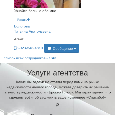
Узнайте больше обо мне
Узнать
Бологова
Татьяна Анатольевна
Агент
8-923-548-4810
Сообщение
список всех сотрудников - 16
Услуги агентства
Какие бы задачи не стояли перед вами на рынке
недвижимости нашего города, можете доверить их решение
агентству недвижимости «Брокер Плюс». Мы гарантируем, что
сделаем всё чтоб заслужить ваше искреннее «Спасибо!»