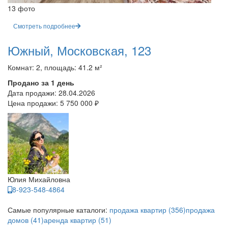
13 фото
Смотреть подробнее
Южный, Московская, 123
Комнат: 2, площадь: 41.2 м²
Продано за 1 день
Дата продажи:
28.04.2026
Цена продажи:
5 750 000 ₽
Юлия Михайловна
8-923-548-4864
Самые популярные каталоги:
продажа квартир (356)
продажа
домов (41)
аренда квартир (51)