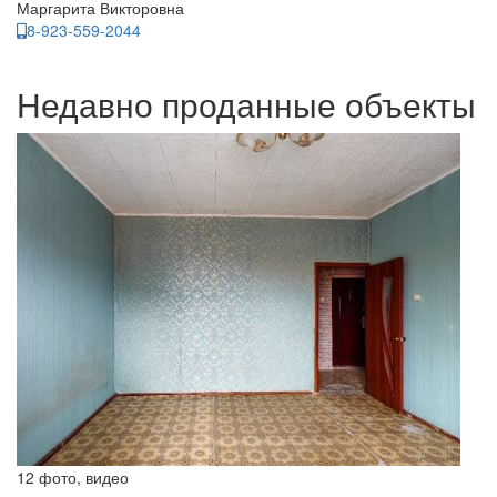
Маргарита Викторовна
8-923-559-2044
Недавно проданные объекты
12 фото, видео