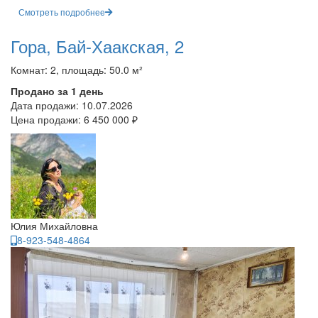
Смотреть подробнее
Гора, Бай-Хаакская, 2
Комнат: 2, площадь: 50.0 м²
Продано за 1 день
Дата продажи:
10.07.2026
Цена продажи:
6 450 000 ₽
Юлия Михайловна
8-923-548-4864