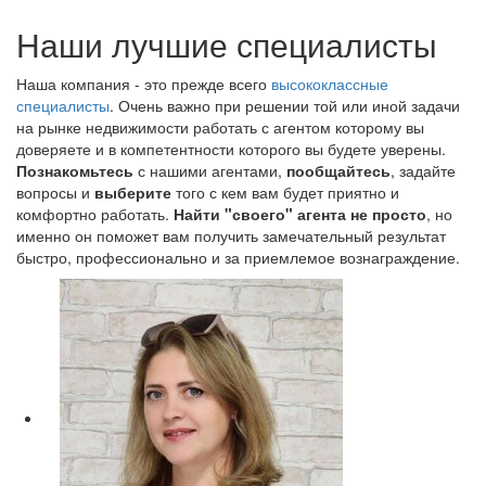
Наши лучшие специалисты
Наша компания - это прежде всего
высококлассные
специалисты
. Очень важно при решении той или иной задачи
на рынке недвижимости работать с агентом которому вы
доверяете и в компетентности которого вы будете уверены.
Познакомьтесь
с нашими агентами,
пообщайтесь
, задайте
вопросы и
выберите
того с кем вам будет приятно и
комфортно работать.
Найти "своего" агента не просто
, но
именно он поможет вам получить замечательный результат
быстро, профессионально и за приемлемое вознаграждение.