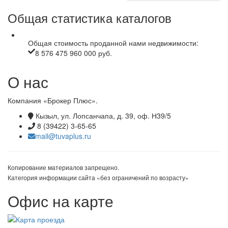
Общая статистика каталогов
Общая стоимость проданной нами недвижимости:
8 576 475 960 000 руб.
О нас
Компания «Брокер Плюс».
Кызыл, ул. Лопсанчапа, д. 39, оф. Н39/5
8 (39422) 3-65-65
mail@tuvaplus.ru
Копирование материалов запрещено.
Категория информации сайта «без ограничений по возрасту»
Офис на карте