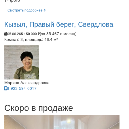
14 фото
Смотреть подробнее
Кызыл, Правый берег, Свердлова
(за 35 467 в месяц)
05.06.26
5 150 000 ₽
Комнат: 3, площадь: 46.4 м²
Марина Александровна
8-923-594-0017
Скоро в продаже