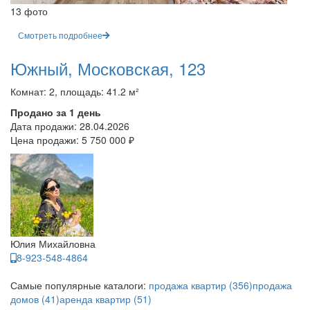
13 фото
Смотреть подробнее
Южный, Московская, 123
Комнат: 2, площадь: 41.2 м²
Продано за 1 день
Дата продажи:
28.04.2026
Цена продажи:
5 750 000 ₽
Юлия Михайловна
8-923-548-4864
Самые популярные каталоги:
продажа квартир (356)
продажа
домов (41)
аренда квартир (51)