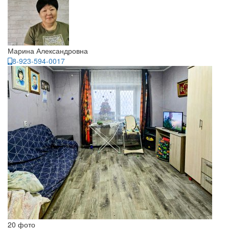
Марина Александровна
8-923-594-0017
20 фото