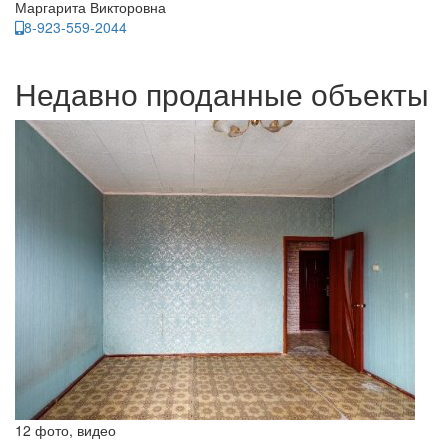
Маргарита Викторовна
8-923-559-2044
Недавно проданные объекты
12 фото, видео