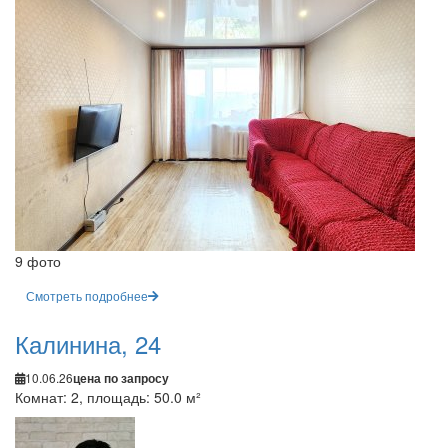
9 фото
Смотреть подробнее
Калинина, 24
10.06.26
цена по запросу
Комнат: 2, площадь: 50.0 м²