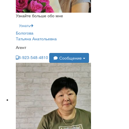
Узнайте больше обо мне
Узнать
Бологова
Татьяна Анатольевна
Агент
8-923-548-4810
Сообщение