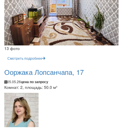
13 фото
Смотреть подробнее
Ооржака Лопсанчапа, 17
05.05.26
цена по запросу
Комнат: 2, площадь: 50.0 м²