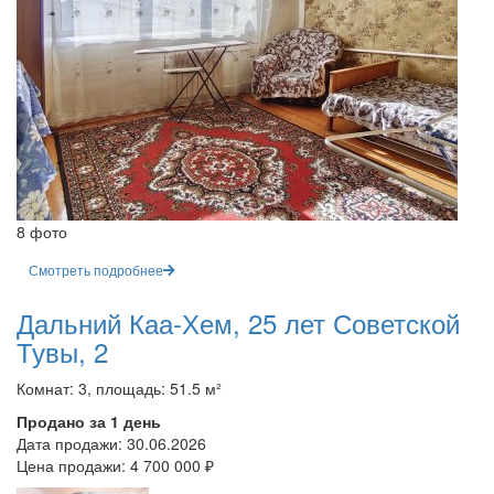
8 фото
Смотреть подробнее
Дальний Каа-Хем, 25 лет Советской
Тувы, 2
Комнат: 3, площадь: 51.5 м²
Продано за 1 день
Дата продажи:
30.06.2026
Цена продажи:
4 700 000 ₽