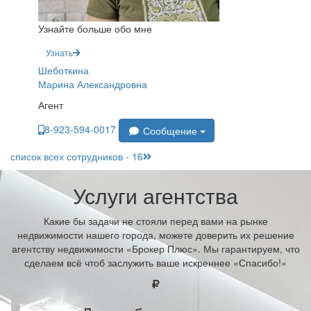
Узнайте больше обо мне
Узнать
Шеботкина
Марина Александровна
Агент
8-923-594-0017
Сообщение
список всех сотрудников - 16
Услуги агентства
Какие бы задачи не стояли перед вами на рынке
недвижимости нашего города, можете доверить их решение
агентству недвижимости «Брокер Плюс». Мы гарантируем, что
сделаем всё чтоб заслужить ваше искреннее «Спасибо!»