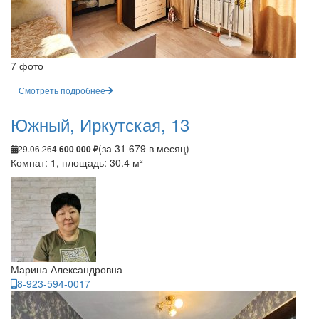
7 фото
Смотреть подробнее
Южный, Иркутская, 13
(за 31 679 в месяц)
29.06.26
4 600 000 ₽
Комнат: 1, площадь: 30.4 м²
Марина Александровна
8-923-594-0017