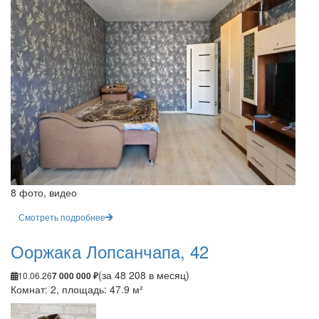
8 фото, видео
Смотреть подробнее
Ооржака Лопсанчапа, 42
(за 48 208 в месяц)
10.06.26
7 000 000 ₽
Комнат: 2, площадь: 47.9 м²