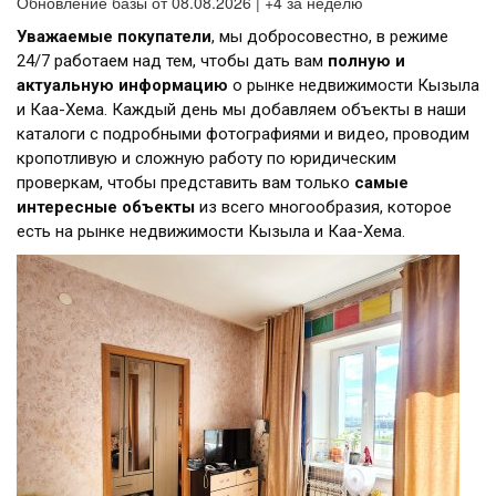
Обновление базы от 08.08.2026 | +4 за неделю
Уважаемые покупатели
, мы добросовестно, в режиме
24/7 работаем над тем, чтобы дать вам
полную и
актуальную информацию
о рынке недвижимости Кызыла
и Каа-Хема. Каждый день мы добавляем объекты в наши
каталоги с подробными фотографиями и видео, проводим
кропотливую и сложную работу по юридическим
проверкам, чтобы представить вам только
самые
интересные объекты
из всего многообразия, которое
есть на рынке недвижимости Кызыла и Каа-Хема.