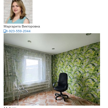
Маргарита Викторовна
8-923-559-2044