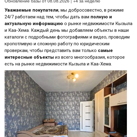
Обновление базы от 08.08.2026 | +4 за неделю
Уважаемые покупатели
, мы добросовестно, в режиме
24/7 работаем над тем, чтобы дать вам
полную и
актуальную информацию
о рынке недвижимости Кызыла
и Каа-Хема. Каждый день мы добавляем объекты в наши
каталоги с подробными фотографиями и видео, проводим
кропотливую и сложную работу по юридическим
проверкам, чтобы представить вам только
самые
интересные объекты
из всего многообразия, которое
есть на рынке недвижимости Кызыла и Каа-Хема.