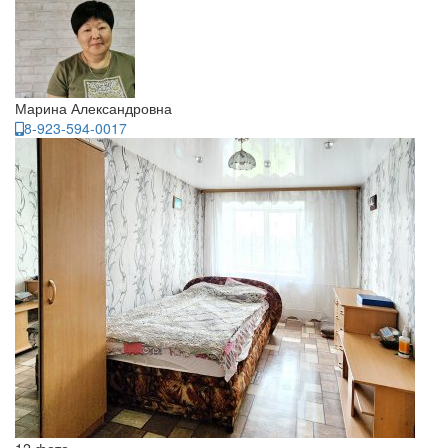
Марина Александровна
8-923-594-0017