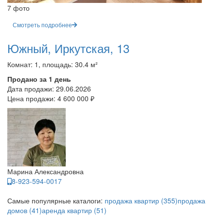
7 фото
Смотреть подробнее
Южный, Иркутская, 13
Комнат: 1, площадь: 30.4 м²
Продано за 1 день
Дата продажи:
29.06.2026
Цена продажи:
4 600 000 ₽
Марина Александровна
8-923-594-0017
Самые популярные каталоги:
продажа квартир (355)
продажа
домов (41)
аренда квартир (51)