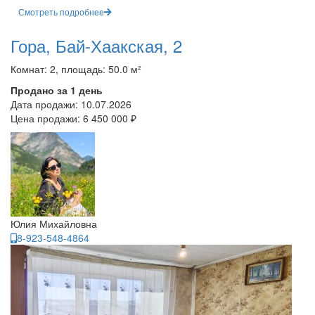
Смотреть подробнее
Гора, Бай-Хаакская, 2
Комнат: 2, площадь: 50.0 м²
Продано за 1 день
Дата продажи:
10.07.2026
Цена продажи:
6 450 000 ₽
Юлия Михайловна
8-923-548-4864