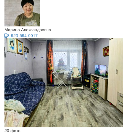
Марина Александровна
8-923-594-0017
20 фото