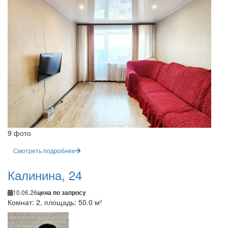
9 фото
Смотреть подробнее
Калинина, 24
10.06.26
цена по запросу
Комнат: 2, площадь: 50.0 м²