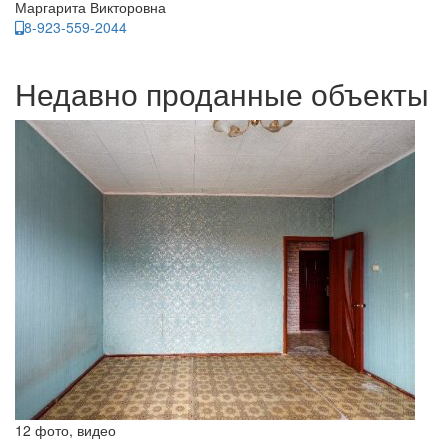
Маргарита Викторовна
8-923-559-2044
Недавно проданные объекты
12 фото, видео