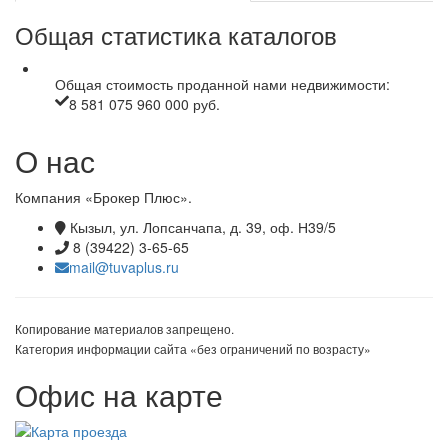
Общая статистика каталогов
Общая стоимость проданной нами недвижимости:
8 581 075 960 000 руб.
О нас
Компания «Брокер Плюс».
Кызыл, ул. Лопсанчапа, д. 39, оф. Н39/5
8 (39422) 3-65-65
mail@tuvaplus.ru
Копирование материалов запрещено.
Категория информации сайта «без ограничений по возрасту»
Офис на карте