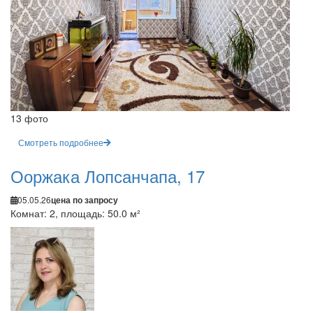
13 фото
Смотреть подробнее
Ооржака Лопсанчапа, 17
05.05.26
цена по запросу
Комнат: 2, площадь: 50.0 м²