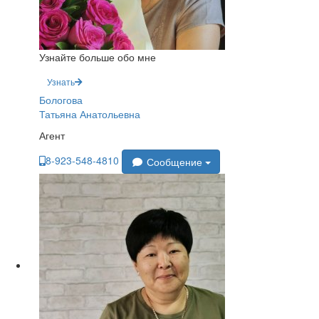
Узнайте больше обо мне
Узнать
Бологова
Татьяна Анатольевна
Агент
8-923-548-4810
Сообщение