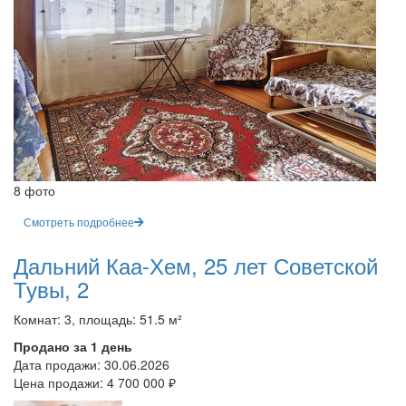
8 фото
Смотреть подробнее
Дальний Каа-Хем, 25 лет Советской
Тувы, 2
Комнат: 3, площадь: 51.5 м²
Продано за 1 день
Дата продажи:
30.06.2026
Цена продажи:
4 700 000 ₽