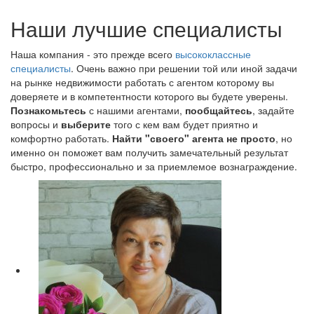
Наши лучшие специалисты
Наша компания - это прежде всего
высококлассные
специалисты
. Очень важно при решении той или иной задачи
на рынке недвижимости работать с агентом которому вы
доверяете и в компетентности которого вы будете уверены.
Познакомьтесь
с нашими агентами,
пообщайтесь
, задайте
вопросы и
выберите
того с кем вам будет приятно и
комфортно работать.
Найти "своего" агента не просто
, но
именно он поможет вам получить замечательный результат
быстро, профессионально и за приемлемое вознаграждение.