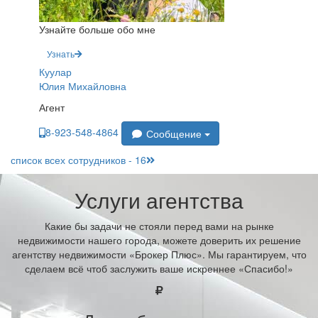
Узнайте больше обо мне
Узнать
Куулар
Юлия Михайловна
Агент
8-923-548-4864
Сообщение
список всех сотрудников - 16
Услуги агентства
Какие бы задачи не стояли перед вами на рынке
недвижимости нашего города, можете доверить их решение
агентству недвижимости «Брокер Плюс». Мы гарантируем, что
сделаем всё чтоб заслужить ваше искреннее «Спасибо!»