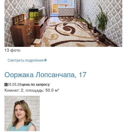
13 фото
Смотреть подробнее
Ооржака Лопсанчапа, 17
05.05.26
цена по запросу
Комнат: 2, площадь: 50.0 м²