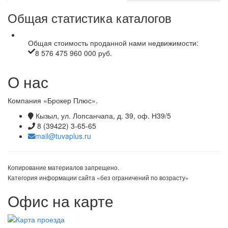
Общая статистика каталогов
Общая стоимость проданной нами недвижимости:
8 576 475 960 000 руб.
О нас
Компания «Брокер Плюс».
Кызыл, ул. Лопсанчапа, д. 39, оф. Н39/5
8 (39422) 3-65-65
mail@tuvaplus.ru
Копирование материалов запрещено.
Категория информации сайта «без ограничений по возрасту»
Офис на карте