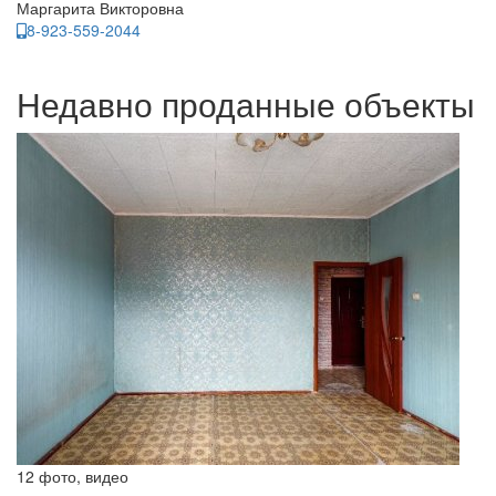
Маргарита Викторовна
8-923-559-2044
Недавно проданные объекты
12 фото, видео