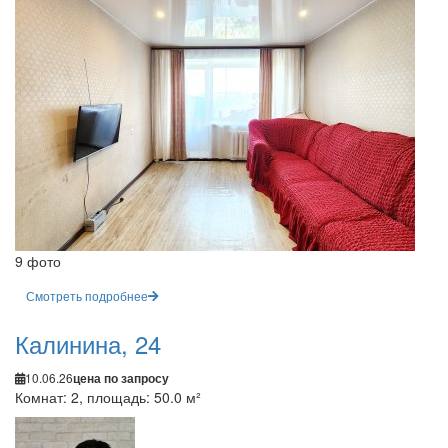
9 фото
Смотреть подробнее
Калинина, 24
10.06.26
цена по запросу
Комнат: 2, площадь: 50.0 м²