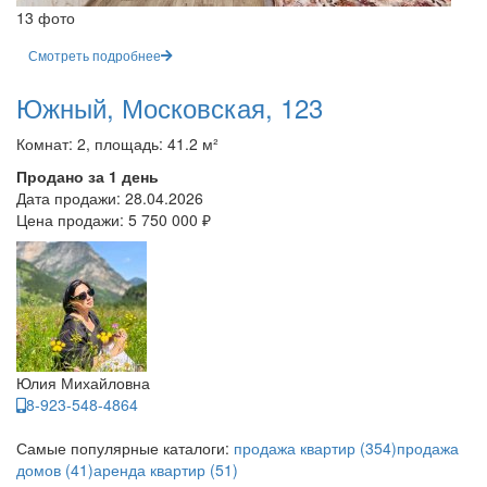
13 фото
Смотреть подробнее
Южный, Московская, 123
Комнат: 2, площадь: 41.2 м²
Продано за 1 день
Дата продажи:
28.04.2026
Цена продажи:
5 750 000 ₽
Юлия Михайловна
8-923-548-4864
Самые популярные каталоги:
продажа квартир (354)
продажа
домов (41)
аренда квартир (51)