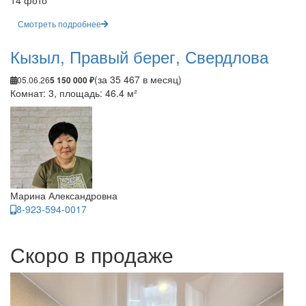
14 фото
Смотреть подробнее
Кызыл, Правый берег, Свердлова
(за 35 467 в месяц)
05.06.26
5 150 000 ₽
Комнат: 3, площадь: 46.4 м²
Марина Александровна
8-923-594-0017
Скоро в продаже