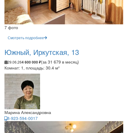
7 фото
Смотреть подробнее
Южный, Иркутская, 13
(за 31 679 в месяц)
29.06.26
4 600 000 ₽
Комнат: 1, площадь: 30.4 м²
Марина Александровна
8-923-594-0017