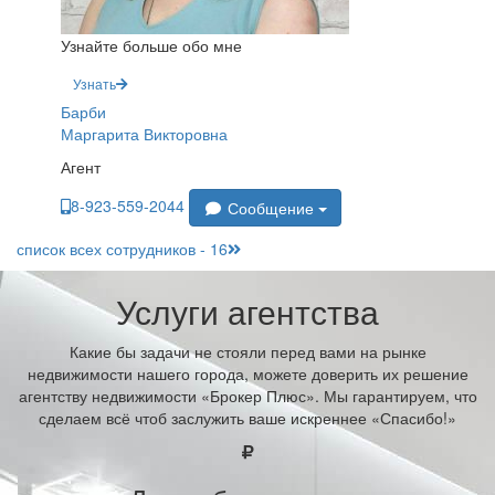
Узнайте больше обо мне
Узнать
Барби
Маргарита Викторовна
Агент
8-923-559-2044
Сообщение
список всех сотрудников - 16
Услуги агентства
Какие бы задачи не стояли перед вами на рынке
недвижимости нашего города, можете доверить их решение
агентству недвижимости «Брокер Плюс». Мы гарантируем, что
сделаем всё чтоб заслужить ваше искреннее «Спасибо!»