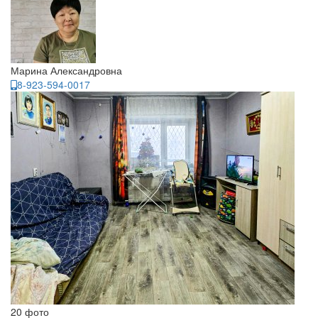
Марина Александровна
8-923-594-0017
20 фото