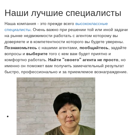
Наши лучшие специалисты
Наша компания - это прежде всего
высококлассные
специалисты
. Очень важно при решении той или иной задачи
на рынке недвижимости работать с агентом которому вы
доверяете и в компетентности которого вы будете уверены.
Познакомьтесь
с нашими агентами,
пообщайтесь
, задайте
вопросы и
выберите
того с кем вам будет приятно и
комфортно работать.
Найти "своего" агента не просто
, но
именно он поможет вам получить замечательный результат
быстро, профессионально и за приемлемое вознаграждение.