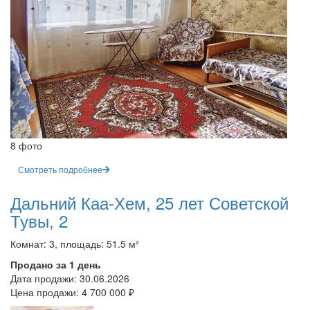
8 фото
Смотреть подробнее
Дальний Каа-Хем, 25 лет Советской
Тувы, 2
Комнат: 3, площадь: 51.5 м²
Продано за 1 день
Дата продажи:
30.06.2026
Цена продажи:
4 700 000 ₽