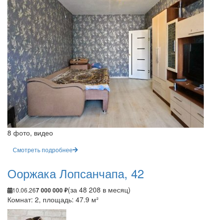
8 фото, видео
Смотреть подробнее
Ооржака Лопсанчапа, 42
(за 48 208 в месяц)
10.06.26
7 000 000 ₽
Комнат: 2, площадь: 47.9 м²