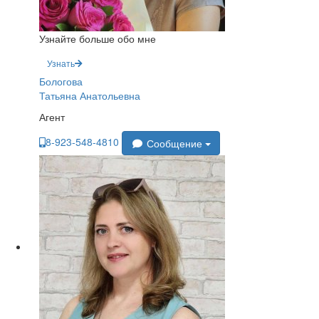
Узнайте больше обо мне
Узнать
Бологова
Татьяна Анатольевна
Агент
8-923-548-4810
Сообщение