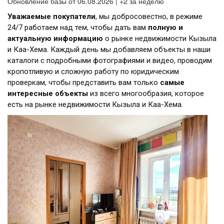
Обновление базы от 06.08.2026 | +2 за неделю
Уважаемые покупатели
, мы добросовестно, в режиме
24/7 работаем над тем, чтобы дать вам
полную и
актуальную информацию
о рынке недвижимости Кызыла
и Каа-Хема. Каждый день мы добавляем объекты в наши
каталоги с подробными фотографиями и видео, проводим
кропотливую и сложную работу по юридическим
проверкам, чтобы представить вам только
самые
интересные объекты
из всего многообразия, которое
есть на рынке недвижимости Кызыла и Каа-Хема.