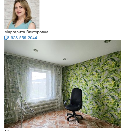
Маргарита Викторовна
8-923-559-2044