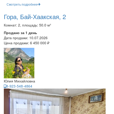
Смотреть подробнее
Гора, Бай-Хаакская, 2
Комнат: 2, площадь: 50.0 м²
Продано за 1 день
Дата продажи:
10.07.2026
Цена продажи:
6 450 000 ₽
Юлия Михайловна
8-923-548-4864