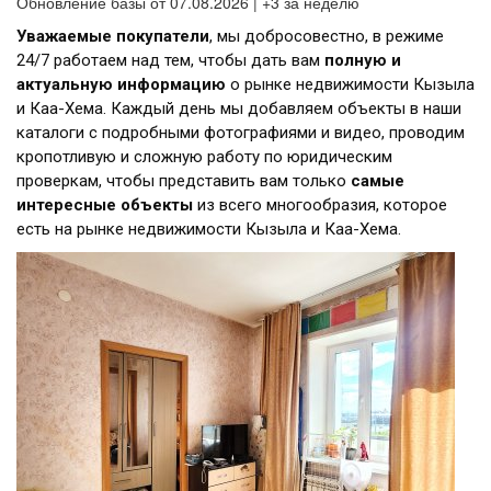
Обновление базы от 07.08.2026 | +3 за неделю
Уважаемые покупатели
, мы добросовестно, в режиме
24/7 работаем над тем, чтобы дать вам
полную и
актуальную информацию
о рынке недвижимости Кызыла
и Каа-Хема. Каждый день мы добавляем объекты в наши
каталоги с подробными фотографиями и видео, проводим
кропотливую и сложную работу по юридическим
проверкам, чтобы представить вам только
самые
интересные объекты
из всего многообразия, которое
есть на рынке недвижимости Кызыла и Каа-Хема.