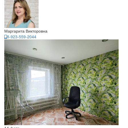
Маргарита Викторовна
8-923-559-2044