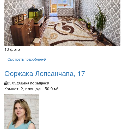
13 фото
Смотреть подробнее
Ооржака Лопсанчапа, 17
05.05.26
цена по запросу
Комнат: 2, площадь: 50.0 м²