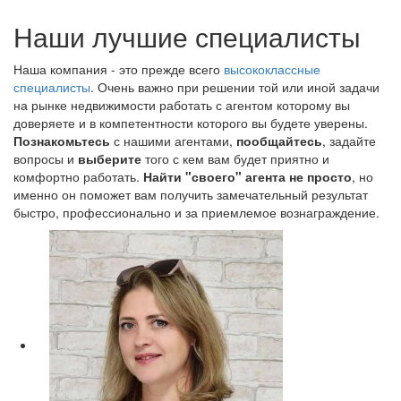
Наши лучшие специалисты
Наша компания - это прежде всего
высококлассные
специалисты
. Очень важно при решении той или иной задачи
на рынке недвижимости работать с агентом которому вы
доверяете и в компетентности которого вы будете уверены.
Познакомьтесь
с нашими агентами,
пообщайтесь
, задайте
вопросы и
выберите
того с кем вам будет приятно и
комфортно работать.
Найти "своего" агента не просто
, но
именно он поможет вам получить замечательный результат
быстро, профессионально и за приемлемое вознаграждение.