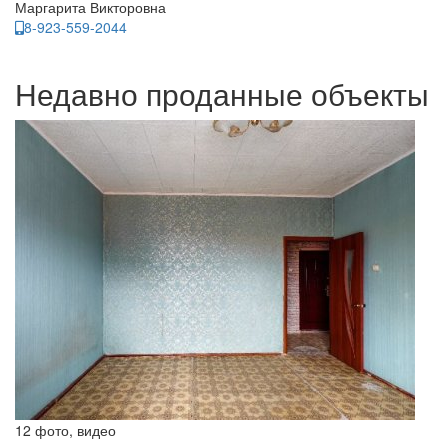
Маргарита Викторовна
8-923-559-2044
Недавно проданные объекты
12 фото, видео