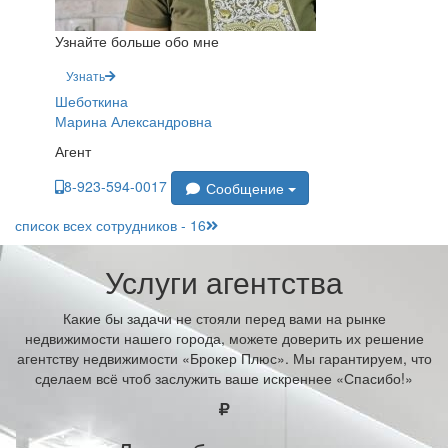
Узнайте больше обо мне
Узнать
Шеботкина
Марина Александровна
Агент
8-923-594-0017
Сообщение
список всех сотрудников - 16
Услуги агентства
Какие бы задачи не стояли перед вами на рынке
недвижимости нашего города, можете доверить их решение
агентству недвижимости «Брокер Плюс». Мы гарантируем, что
сделаем всё чтоб заслужить ваше искреннее «Спасибо!»