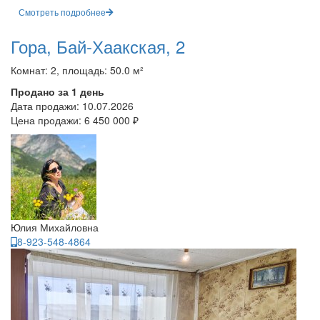
Смотреть подробнее
Гора, Бай-Хаакская, 2
Комнат: 2, площадь: 50.0 м²
Продано за 1 день
Дата продажи:
10.07.2026
Цена продажи:
6 450 000 ₽
Юлия Михайловна
8-923-548-4864