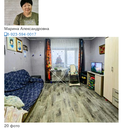
Марина Александровна
8-923-594-0017
20 фото