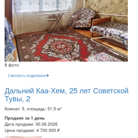
8 фото
Смотреть подробнее
Дальний Каа-Хем, 25 лет Советской
Тувы, 2
Комнат: 3, площадь: 51.5 м²
Продано за 1 день
Дата продажи:
30.06.2026
Цена продажи:
4 700 000 ₽