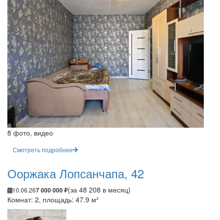
8 фото, видео
Смотреть подробнее
Ооржака Лопсанчапа, 42
(за 48 208 в месяц)
10.06.26
7 000 000 ₽
Комнат: 2, площадь: 47.9 м²