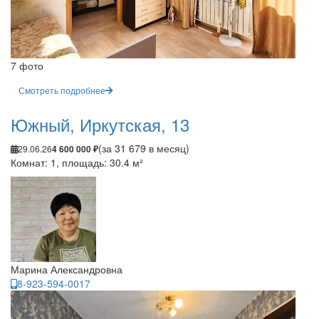
7 фото
Смотреть подробнее
Южный, Иркутская, 13
(за 31 679 в месяц)
29.06.26
4 600 000 ₽
Комнат: 1, площадь: 30.4 м²
Марина Александровна
8-923-594-0017