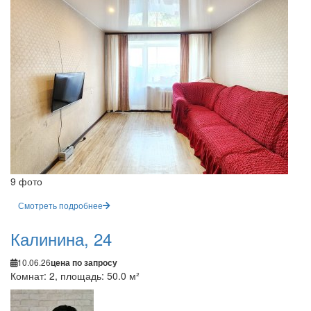
9 фото
Смотреть подробнее
Калинина, 24
10.06.26
цена по запросу
Комнат: 2, площадь: 50.0 м²