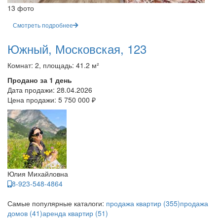
13 фото
Смотреть подробнее
Южный, Московская, 123
Комнат: 2, площадь: 41.2 м²
Продано за 1 день
Дата продажи:
28.04.2026
Цена продажи:
5 750 000 ₽
Юлия Михайловна
8-923-548-4864
Самые популярные каталоги:
продажа квартир (355)
продажа
домов (41)
аренда квартир (51)