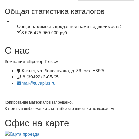
Общая статистика каталогов
Общая стоимость проданной нами недвижимости:
8 576 475 960 000 руб.
О нас
Компания «Брокер Плюс».
Кызыл, ул. Лопсанчапа, д. 39, оф. Н39/5
8 (39422) 3-65-65
mail@tuvaplus.ru
Копирование материалов запрещено.
Категория информации сайта «без ограничений по возрасту»
Офис на карте