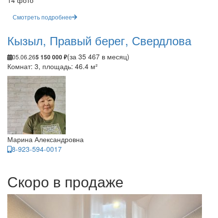
14 фото
Смотреть подробнее
Кызыл, Правый берег, Свердлова
(за 35 467 в месяц)
05.06.26
5 150 000 ₽
Комнат: 3, площадь: 46.4 м²
Марина Александровна
8-923-594-0017
Скоро в продаже