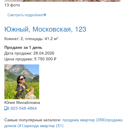
13 фото
Смотреть подробнее
Южный, Московская, 123
Комнат: 2, площадь: 41.2 м²
Продано за 1 день
Дата продажи:
28.04.2026
Цена продажи:
5 750 000 ₽
Юлия Михайловна
8-923-548-4864
Самые популярные каталоги:
продажа квартир (356)
продажа
домов (41)
аренда квартир (51)