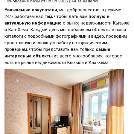
Обновление базы от 08.08.2026 | +4 за неделю
Уважаемые покупатели
, мы добросовестно, в режиме
24/7 работаем над тем, чтобы дать вам
полную и
актуальную информацию
о рынке недвижимости Кызыла
и Каа-Хема. Каждый день мы добавляем объекты в наши
каталоги с подробными фотографиями и видео, проводим
кропотливую и сложную работу по юридическим
проверкам, чтобы представить вам только
самые
интересные объекты
из всего многообразия, которое
есть на рынке недвижимости Кызыла и Каа-Хема.