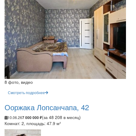
8 фото, видео
Смотреть подробнее
Ооржака Лопсанчапа, 42
(за 48 208 в месяц)
10.06.26
7 000 000 ₽
Комнат: 2, площадь: 47.9 м²