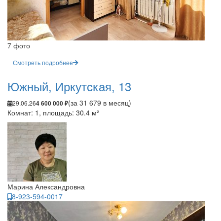
7 фото
Смотреть подробнее
Южный, Иркутская, 13
(за 31 679 в месяц)
29.06.26
4 600 000 ₽
Комнат: 1, площадь: 30.4 м²
Марина Александровна
8-923-594-0017