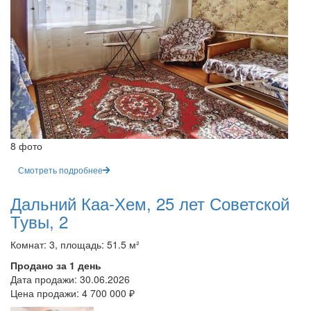
8 фото
Смотреть подробнее
Дальний Каа-Хем, 25 лет Советской
Тувы, 2
Комнат: 3, площадь: 51.5 м²
Продано за 1 день
Дата продажи:
30.06.2026
Цена продажи:
4 700 000 ₽