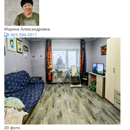
Марина Александровна
8-923-594-0017
20 фото