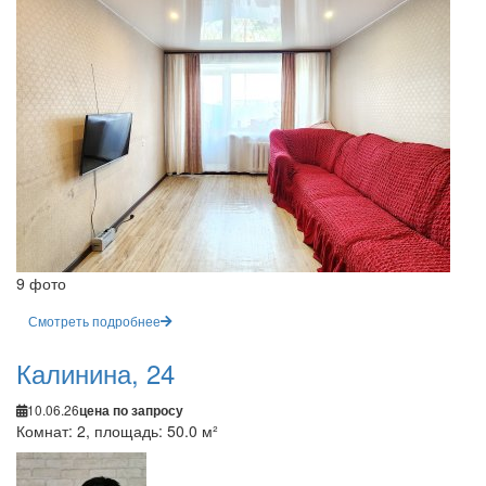
9 фото
Смотреть подробнее
Калинина, 24
10.06.26
цена по запросу
Комнат: 2, площадь: 50.0 м²