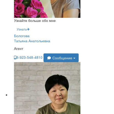
Узнайте больше обо мне
Узнать
Бологова
Татьяна Анатольевна
Агент
8-923-548-4810
Сообщение