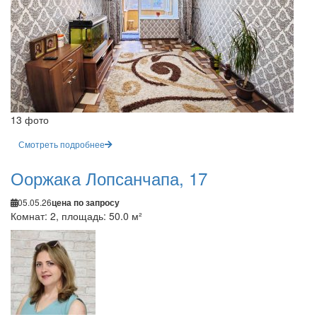
13 фото
Смотреть подробнее
Ооржака Лопсанчапа, 17
05.05.26
цена по запросу
Комнат: 2, площадь: 50.0 м²