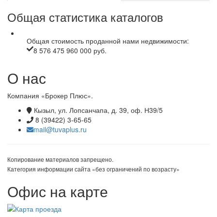
Общая статистика каталогов
Общая стоимость проданной нами недвижимости:
8 576 475 960 000 руб.
О нас
Компания «Брокер Плюс».
Кызыл, ул. Лопсанчапа, д. 39, оф. Н39/5
8 (39422) 3-65-65
mail@tuvaplus.ru
Копирование материалов запрещено.
Категория информации сайта «без ограничений по возрасту»
Офис на карте