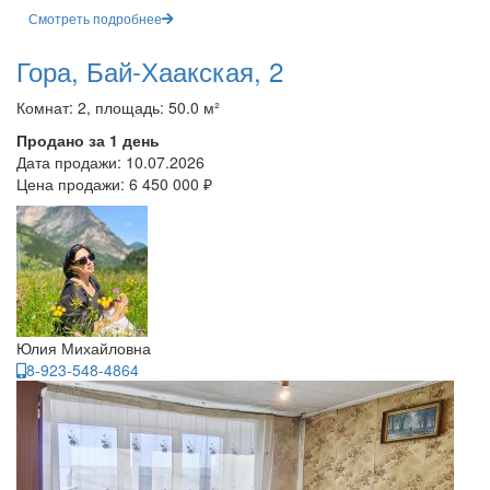
Смотреть подробнее
Гора, Бай-Хаакская, 2
Комнат: 2, площадь: 50.0 м²
Продано за 1 день
Дата продажи:
10.07.2026
Цена продажи:
6 450 000 ₽
Юлия Михайловна
8-923-548-4864