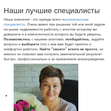
Наши лучшие специалисты
Наша компания - это прежде всего
высококлассные
специалисты
. Очень важно при решении той или иной задачи
на рынке недвижимости работать с агентом которому вы
доверяете и в компетентности которого вы будете уверены.
Познакомьтесь
с нашими агентами,
пообщайтесь
, задайте
вопросы и
выберите
того с кем вам будет приятно и
комфортно работать.
Найти "своего" агента не просто
, но
именно он поможет вам получить замечательный результат
быстро, профессионально и за приемлемое вознаграждение.