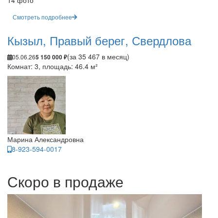
14 фото
Смотреть подробнее
Кызыл, Правый берег, Свердлова
(за 35 467 в месяц)
05.06.26
5 150 000 ₽
Комнат: 3, площадь: 46.4 м²
Марина Александровна
8-923-594-0017
Скоро в продаже