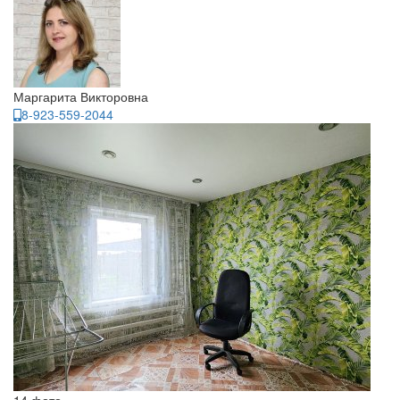
Маргарита Викторовна
8-923-559-2044