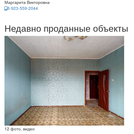
Маргарита Викторовна
8-923-559-2044
Недавно проданные объекты
12 фото, видео