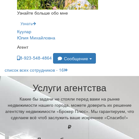
Узнайте больше обо мне
Узнать
Куулар
Юлия Михайловна
Агент
8-923-548-4864
Сообщение
список всех сотрудников - 16
Услуги агентства
Какие бы задачи не стояли перед вами на рынке
недвижимости нашего города, можете доверить их решение
агентству недвижимости «Брокер Плюс». Мы гарантируем, что
сделаем всё чтоб заслужить ваше искреннее «Спасибо!»