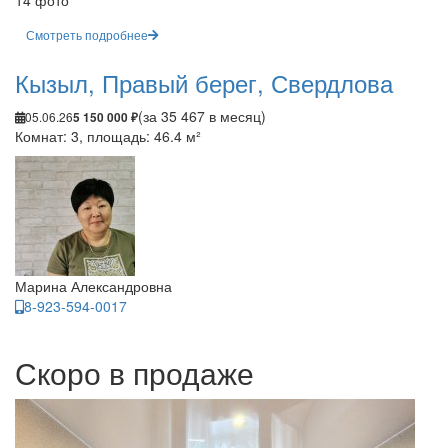
14 фото
Смотреть подробнее
Кызыл, Правый берег, Свердлова
(за 35 467 в месяц)
05.06.26
5 150 000 ₽
Комнат: 3, площадь: 46.4 м²
Марина Александровна
8-923-594-0017
Скоро в продаже