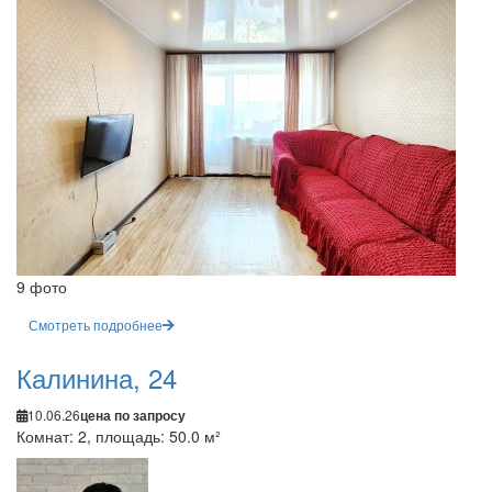
9 фото
Смотреть подробнее
Калинина, 24
10.06.26
цена по запросу
Комнат: 2, площадь: 50.0 м²