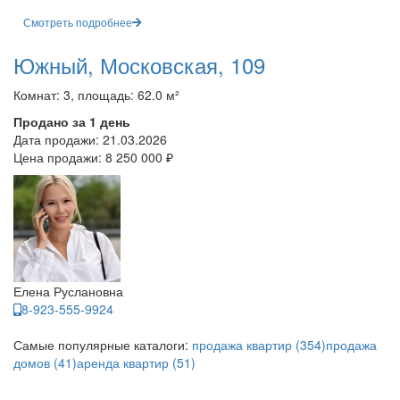
Смотреть подробнее
Южный, Московская, 109
Комнат: 3, площадь: 62.0 м²
Продано за 1 день
Дата продажи:
21.03.2026
Цена продажи:
8 250 000 ₽
Елена Руслановна
8-923-555-9924
Самые популярные каталоги:
продажа квартир (354)
продажа
домов (41)
аренда квартир (51)