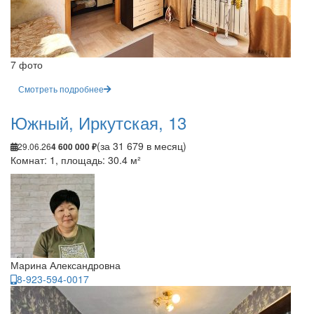
7 фото
Смотреть подробнее
Южный, Иркутская, 13
(за 31 679 в месяц)
29.06.26
4 600 000 ₽
Комнат: 1, площадь: 30.4 м²
Марина Александровна
8-923-594-0017