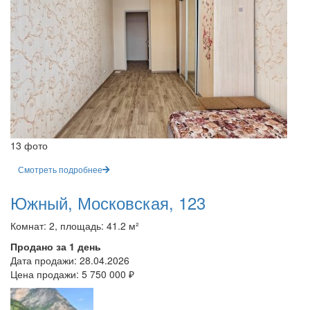
13 фото
Смотреть подробнее
Южный, Московская, 123
Комнат: 2, площадь: 41.2 м²
Продано за 1 день
Дата продажи:
28.04.2026
Цена продажи:
5 750 000 ₽