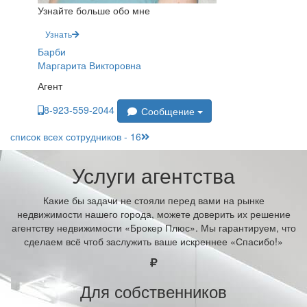
Узнайте больше обо мне
Узнать
Барби
Маргарита Викторовна
Агент
8-923-559-2044
Сообщение
список всех сотрудников - 16
Услуги агентства
Какие бы задачи не стояли перед вами на рынке
недвижимости нашего города, можете доверить их решение
агентству недвижимости «Брокер Плюс». Мы гарантируем, что
сделаем всё чтоб заслужить ваше искреннее «Спасибо!»
Для собственников