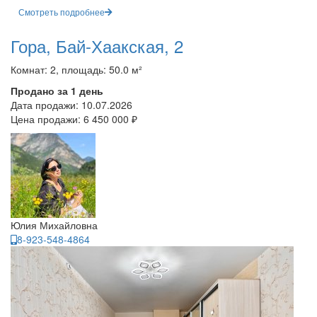
Смотреть подробнее
Гора, Бай-Хаакская, 2
Комнат: 2, площадь: 50.0 м²
Продано за 1 день
Дата продажи:
10.07.2026
Цена продажи:
6 450 000 ₽
Юлия Михайловна
8-923-548-4864