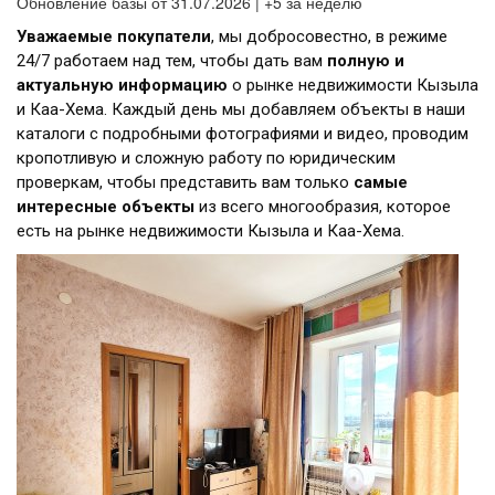
Обновление базы от 31.07.2026 | +5 за неделю
Уважаемые покупатели
, мы добросовестно, в режиме
24/7 работаем над тем, чтобы дать вам
полную и
актуальную информацию
о рынке недвижимости Кызыла
и Каа-Хема. Каждый день мы добавляем объекты в наши
каталоги с подробными фотографиями и видео, проводим
кропотливую и сложную работу по юридическим
проверкам, чтобы представить вам только
самые
интересные объекты
из всего многообразия, которое
есть на рынке недвижимости Кызыла и Каа-Хема.