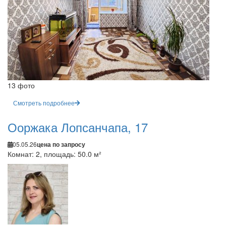
13 фото
Смотреть подробнее
Ооржака Лопсанчапа, 17
05.05.26
цена по запросу
Комнат: 2, площадь: 50.0 м²