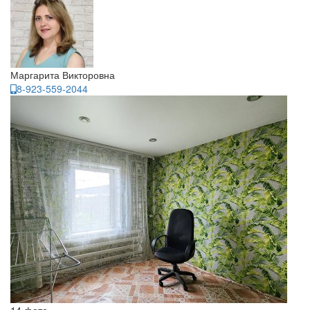
Маргарита Викторовна
8-923-559-2044