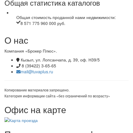
Общая статистика каталогов
Общая стоимость проданной нами недвижимости:
8 571 775 960 000 руб.
О нас
Компания «Брокер Плюс».
Кызыл, ул. Лопсанчапа, д. 39, оф. Н39/5
8 (39422) 3-65-65
mail@tuvaplus.ru
Копирование материалов запрещено.
Категория информации сайта «без ограничений по возрасту»
Офис на карте