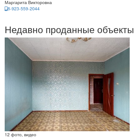
Маргарита Викторовна
8-923-559-2044
Недавно проданные объекты
12 фото, видео