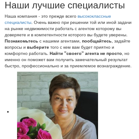
Наши лучшие специалисты
Наша компания - это прежде всего
высококлассные
специалисты
. Очень важно при решении той или иной задачи
на рынке недвижимости работать с агентом которому вы
доверяете и в компетентности которого вы будете уверены.
Познакомьтесь
с нашими агентами,
пообщайтесь
, задайте
вопросы и
выберите
того с кем вам будет приятно и
комфортно работать.
Найти "своего" агента не просто
, но
именно он поможет вам получить замечательный результат
быстро, профессионально и за приемлемое вознаграждение.