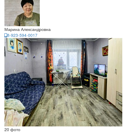
Марина Александровна
8-923-594-0017
20 фото