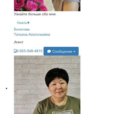
Узнайте больше обо мне
Узнать
Бологова
Татьяна Анатольевна
Агент
8-923-548-4810
Сообщение