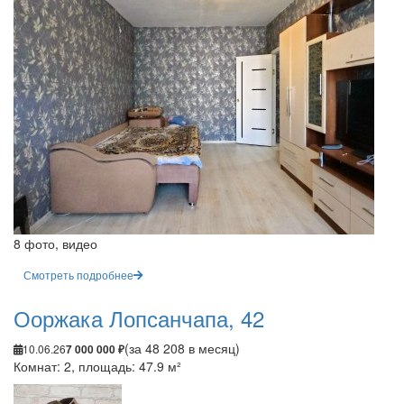
8 фото, видео
Смотреть подробнее
Ооржака Лопсанчапа, 42
(за 48 208 в месяц)
10.06.26
7 000 000 ₽
Комнат: 2, площадь: 47.9 м²