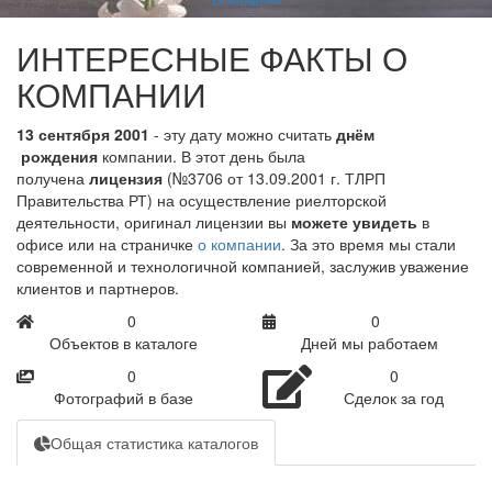
ИНТЕРЕСНЫЕ ФАКТЫ О
КОМПАНИИ
13 сентября 2001
- эту дату можно считать
днём
рождения
компании. В этот день была
получена
лицензия
(№3706 от 13.09.2001 г. ТЛРП
Правительства РТ) на осуществление риелторской
деятельности, оригинал лицензии вы
можете увидеть
в
офисе или на страничке
о компании
. За это время мы стали
современной и технологичной компанией, заслужив уважение
клиентов и партнеров.
0
0
Объектов в каталоге
Дней мы работаем
0
0
Фотографий в базе
Сделок за год
Общая статистика каталогов