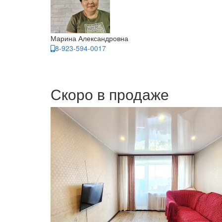
Марина Александровна
8-923-594-0017
Скоро в продаже