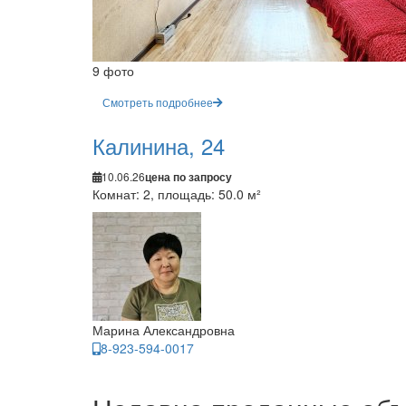
9 фото
Смотреть подробнее
Калинина, 24
10.06.26
цена по запросу
Комнат: 2, площадь: 50.0 м²
Марина Александровна
8-923-594-0017