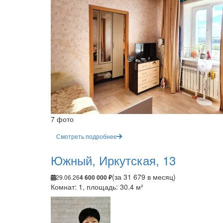
7 фото
Смотреть подробнее
Южный, Иркутская, 13
(за 31 679 в месяц)
29.06.26
4 600 000 ₽
Комнат: 1, площадь: 30.4 м²