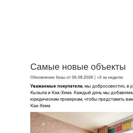
Самые новые объекты
Обновление базы от 06.08.2026 | +3 за неделю
Уважаемые покупатели
, мы добросовестно, в 
Кызыла и Каа-Хема. Каждый день мы добавляем
юридическим проверкам, чтобы представить ва
Каа-Хема.