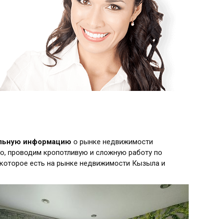
альную информацию
о рынке недвижимости
о, проводим кропотливую и сложную работу по
 которое есть на рынке недвижимости Кызыла и