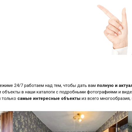
режиме 24/7 работаем над тем, чтобы дать вам
полную и акту
 объекты в наши каталоги с подробными фотографиями и виде
м только
самые интересные объекты
из всего многообразия,