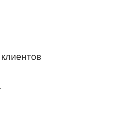
 клиентов
.