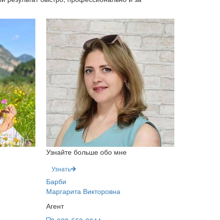
Узнайте больше обо мне
Узнать
Барби
Маргарита Викторовна
Агент