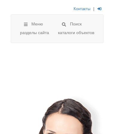
Контакты
|
Меню
Поиск
разделы сайта
каталоги объектов