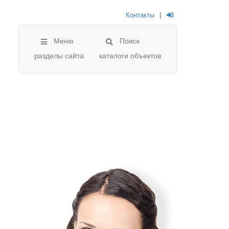
Контакты
|
Меню
Поиск
разделы сайта
каталоги объектов