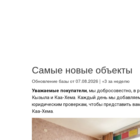
Самые новые объекты
Обновление базы от 07.08.2026 | +3 за неделю
Уважаемые покупатели
, мы добросовестно, в 
Кызыла и Каа-Хема. Каждый день мы добавляем
юридическим проверкам, чтобы представить ва
Каа-Хема.