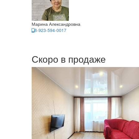
Марина Александровна
8-923-594-0017
Скоро в продаже