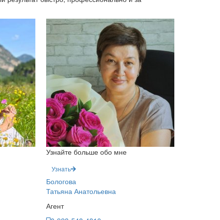
Узнайте больше обо мне
Узнать
Бологова
Татьяна Анатольевна
Агент