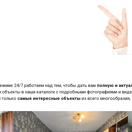
режиме 24/7 работаем над тем, чтобы дать вам
полную и акту
 объекты в наши каталоги с подробными фотографиями и виде
м только
самые интересные объекты
из всего многообразия,