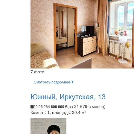
7 фото
Смотреть подробнее
Южный, Иркутская, 13
(за 31 679 в месяц)
29.06.26
4 600 000 ₽
Комнат: 1, площадь: 30.4 м²