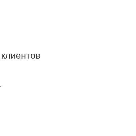
 клиентов
.