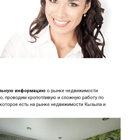
альную информацию
о рынке недвижимости
о, проводим кропотливую и сложную работу по
 которое есть на рынке недвижимости Кызыла и