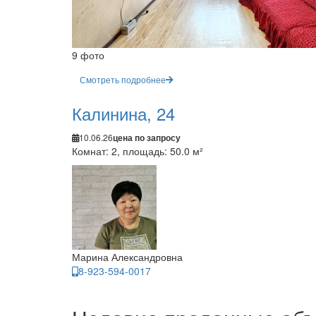
9 фото
Смотреть подробнее
Калинина, 24
10.06.26
цена по запросу
Комнат: 2, площадь: 50.0 м²
Марина Александровна
8-923-594-0017