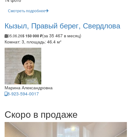
14 фото
Смотреть подробнее
Кызыл, Правый берег, Свердлова
(за 35 467 в месяц)
05.06.26
5 150 000 ₽
Комнат: 3, площадь: 46.4 м²
Марина Александровна
8-923-594-0017
Скоро в продаже