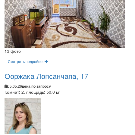
13 фото
Смотреть подробнее
Ооржака Лопсанчапа, 17
05.05.26
цена по запросу
Комнат: 2, площадь: 50.0 м²