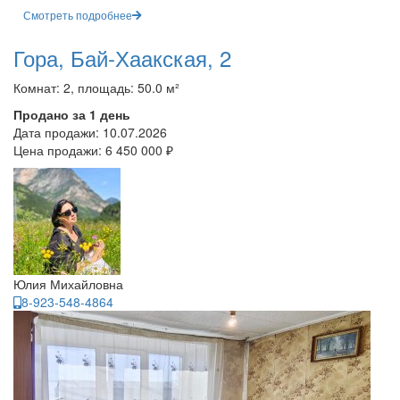
Смотреть подробнее
Гора, Бай-Хаакская, 2
Комнат: 2, площадь: 50.0 м²
Продано за 1 день
Дата продажи:
10.07.2026
Цена продажи:
6 450 000 ₽
Юлия Михайловна
8-923-548-4864