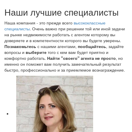
Наши лучшие специалисты
Наша компания - это прежде всего
высококлассные
специалисты
. Очень важно при решении той или иной задачи
на рынке недвижимости работать с агентом которому вы
доверяете и в компетентности которого вы будете уверены.
Познакомьтесь
с нашими агентами,
пообщайтесь
, задайте
вопросы и
выберите
того с кем вам будет приятно и
комфортно работать.
Найти "своего" агента не просто
, но
именно он поможет вам получить замечательный результат
быстро, профессионально и за приемлемое вознаграждение.