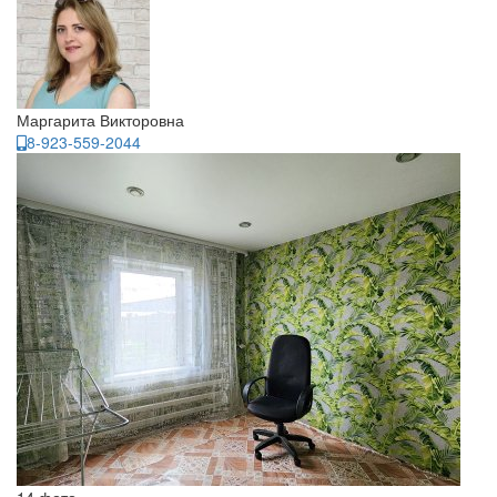
Маргарита Викторовна
8-923-559-2044