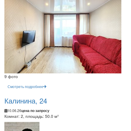
9 фото
Смотреть подробнее
Калинина, 24
10.06.26
цена по запросу
Комнат: 2, площадь: 50.0 м²