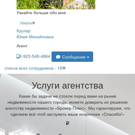
Узнайте больше обо мне
Узнать
Куулар
Юлия Михайловна
Агент
8-923-548-4864
Сообщение
список всех сотрудников - 16
Услуги агентства
Какие бы задачи не стояли перед вами на рынке
недвижимости нашего города, можете доверить их решение
агентству недвижимости «Брокер Плюс». Мы гарантируем, что
сделаем всё чтоб заслужить ваше искреннее «Спасибо!»