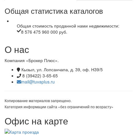
Общая статистика каталогов
Общая стоимость проданной нами недвижимости:
8 576 475 960 000 руб.
О нас
Компания «Брокер Плюс».
Кызыл, ул. Лопсанчапа, д. 39, оф. Н39/5
8 (39422) 3-65-65
mail@tuvaplus.ru
Копирование материалов запрещено.
Категория информации сайта «без ограничений по возрасту»
Офис на карте