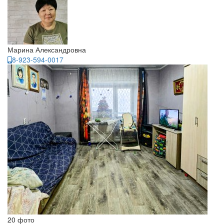
Марина Александровна
8-923-594-0017
20 фото