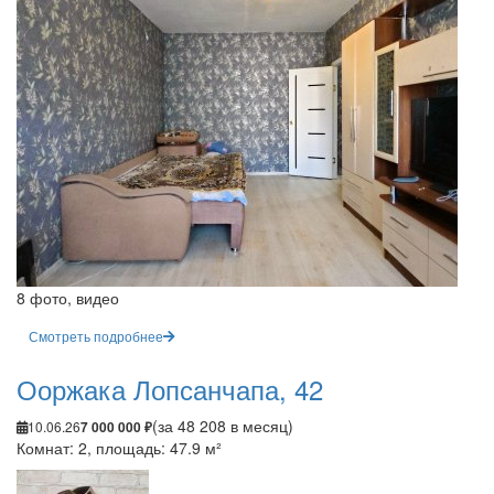
8 фото, видео
Смотреть подробнее
Ооржака Лопсанчапа, 42
(за 48 208 в месяц)
10.06.26
7 000 000 ₽
Комнат: 2, площадь: 47.9 м²