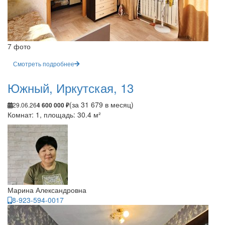
7 фото
Смотреть подробнее
Южный, Иркутская, 13
(за 31 679 в месяц)
29.06.26
4 600 000 ₽
Комнат: 1, площадь: 30.4 м²
Марина Александровна
8-923-594-0017