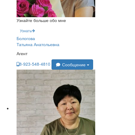
Узнайте больше обо мне
Узнать
Бологова
Татьяна Анатольевна
Агент
8-923-548-4810
Сообщение