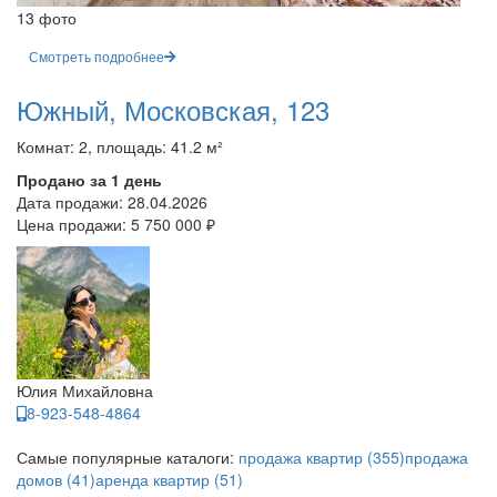
13 фото
Смотреть подробнее
Южный, Московская, 123
Комнат: 2, площадь: 41.2 м²
Продано за 1 день
Дата продажи:
28.04.2026
Цена продажи:
5 750 000 ₽
Юлия Михайловна
8-923-548-4864
Самые популярные каталоги:
продажа квартир (355)
продажа
домов (41)
аренда квартир (51)