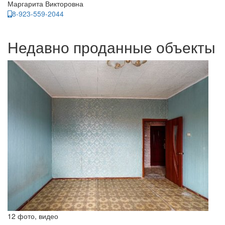
Маргарита Викторовна
8-923-559-2044
Недавно проданные объекты
12 фото, видео