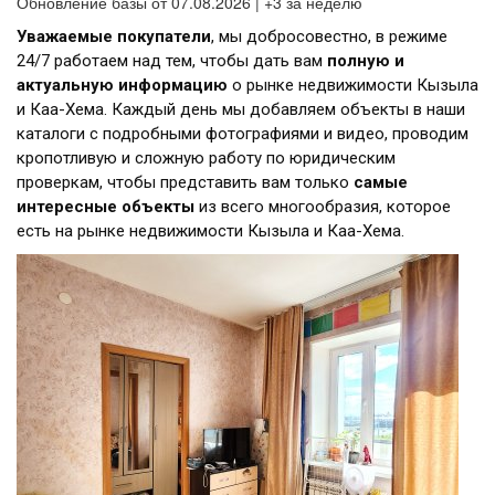
Обновление базы от 07.08.2026 | +3 за неделю
Уважаемые покупатели
, мы добросовестно, в режиме
24/7 работаем над тем, чтобы дать вам
полную и
актуальную информацию
о рынке недвижимости Кызыла
и Каа-Хема. Каждый день мы добавляем объекты в наши
каталоги с подробными фотографиями и видео, проводим
кропотливую и сложную работу по юридическим
проверкам, чтобы представить вам только
самые
интересные объекты
из всего многообразия, которое
есть на рынке недвижимости Кызыла и Каа-Хема.