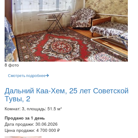
8 фото
Смотреть подробнее
Дальний Каа-Хем, 25 лет Советской
Тувы, 2
Комнат: 3, площадь: 51.5 м²
Продано за 1 день
Дата продажи:
30.06.2026
Цена продажи:
4 700 000 ₽