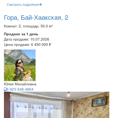
Смотреть подробнее
Гора, Бай-Хаакская, 2
Комнат: 2, площадь: 50.0 м²
Продано за 1 день
Дата продажи:
10.07.2026
Цена продажи:
6 450 000 ₽
Юлия Михайловна
8-923-548-4864