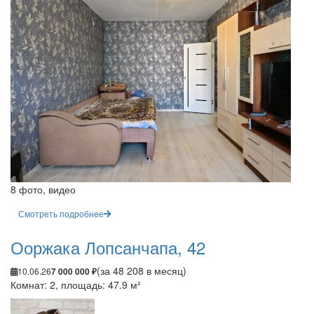
8 фото, видео
Смотреть подробнее
Ооржака Лопсанчапа, 42
(за 48 208 в месяц)
10.06.26
7 000 000 ₽
Комнат: 2, площадь: 47.9 м²