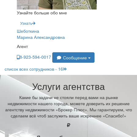
Узнайте больше обо мне
Узнать
Шеботкина
Марина Александровна
Агент
8-923-594-0017
Сообщение
список всех сотрудников - 16
Услуги агентства
Какие бы задачи не стояли перед вами на рынке
недвижимости нашего города, можете доверить их решение
агентству недвижимости «Брокер Плюс». Мы гарантируем, что
сделаем всё чтоб заслужить ваше искреннее «Спасибо!»