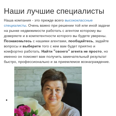
Наши лучшие специалисты
Наша компания - это прежде всего
высококлассные
специалисты
. Очень важно при решении той или иной задачи
на рынке недвижимости работать с агентом которому вы
доверяете и в компетентности которого вы будете уверены.
Познакомьтесь
с нашими агентами,
пообщайтесь
, задайте
вопросы и
выберите
того с кем вам будет приятно и
комфортно работать.
Найти "своего" агента не просто
, но
именно он поможет вам получить замечательный результат
быстро, профессионально и за приемлемое вознаграждение.