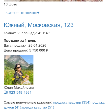
13 фото
Смотреть подробнее
Южный, Московская, 123
Комнат: 2, площадь: 41.2 м²
Продано за 1 день
Дата продажи:
28.04.2026
Цена продажи:
5 750 000 ₽
Юлия Михайловна
8-923-548-4864
Самые популярные каталоги:
продажа квартир (354)
продажа
домов (41)
аренда квартир (51)