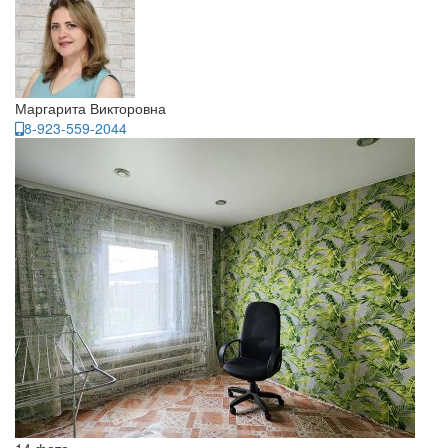
Маргарита Викторовна
8-923-559-2044