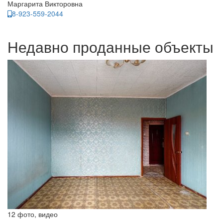
Маргарита Викторовна
8-923-559-2044
Недавно проданные объекты
12 фото, видео