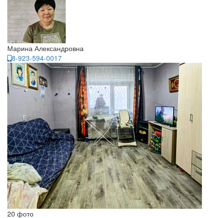
Марина Александровна
8-923-594-0017
20 фото