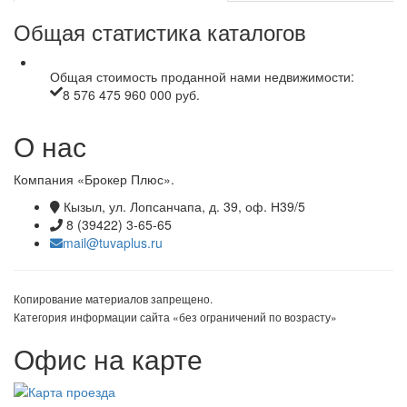
Общая статистика каталогов
Общая стоимость проданной нами недвижимости:
8 576 475 960 000 руб.
О нас
Компания «Брокер Плюс».
Кызыл, ул. Лопсанчапа, д. 39, оф. Н39/5
8 (39422) 3-65-65
mail@tuvaplus.ru
Копирование материалов запрещено.
Категория информации сайта «без ограничений по возрасту»
Офис на карте