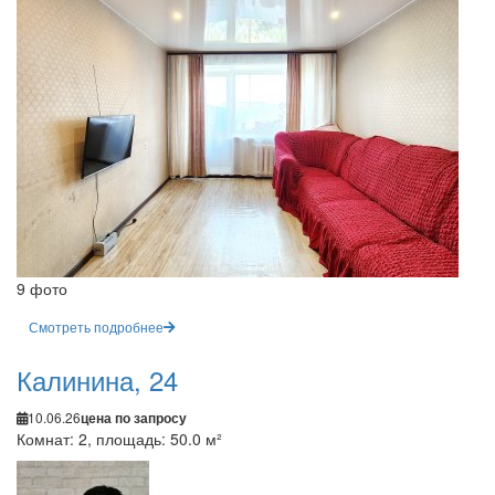
9 фото
Смотреть подробнее
Калинина, 24
10.06.26
цена по запросу
Комнат: 2, площадь: 50.0 м²