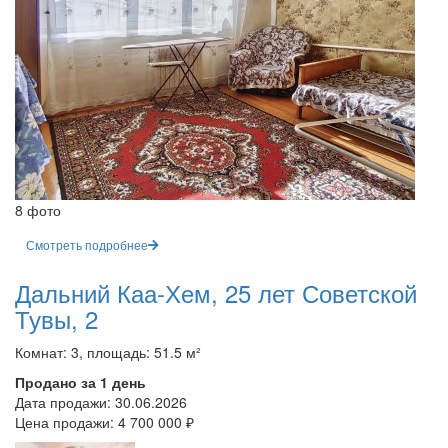
8 фото
Смотреть подробнее
Дальний Каа-Хем, 25 лет Советской
Тувы, 2
Комнат: 3, площадь: 51.5 м²
Продано за 1 день
Дата продажи:
30.06.2026
Цена продажи:
4 700 000 ₽