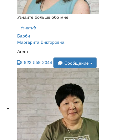
Узнайте больше обо мне
Узнать
Барби
Маргарита Викторовна
Агент
8-923-559-2044
Сообщение