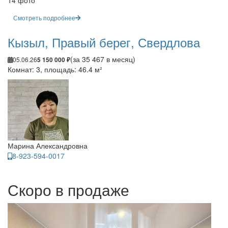
14 фото
Смотреть подробнее
Кызыл, Правый берег, Свердлова
(за 35 467 в месяц)
05.06.26
5 150 000 ₽
Комнат: 3, площадь: 46.4 м²
Марина Александровна
8-923-594-0017
Скоро в продаже