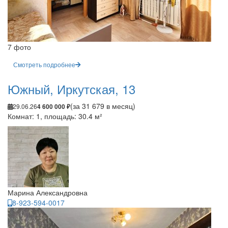
7 фото
Смотреть подробнее
Южный, Иркутская, 13
(за 31 679 в месяц)
29.06.26
4 600 000 ₽
Комнат: 1, площадь: 30.4 м²
Марина Александровна
8-923-594-0017