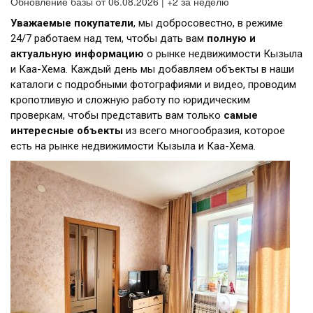
Обновление базы от 06.08.2026 | +2 за неделю
Уважаемые покупатели
, мы добросовестно, в режиме
24/7 работаем над тем, чтобы дать вам
полную и
актуальную информацию
о рынке недвижимости Кызыла
и Каа-Хема. Каждый день мы добавляем объекты в наши
каталоги с подробными фотографиями и видео, проводим
кропотливую и сложную работу по юридическим
проверкам, чтобы представить вам только
самые
интересные объекты
из всего многообразия, которое
есть на рынке недвижимости Кызыла и Каа-Хема.