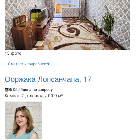
13 фото
Смотреть подробнее
Ооржака Лопсанчапа, 17
05.05.26
цена по запросу
Комнат: 2, площадь: 50.0 м²